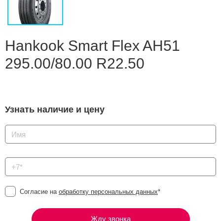
Сравнение
Личный кабинет
Hankook Smart Flex AH51
295.00/80.00 R22.50
Узнать наличие и цену
Согласие на
обработку персональных данных
*
Жду звонка