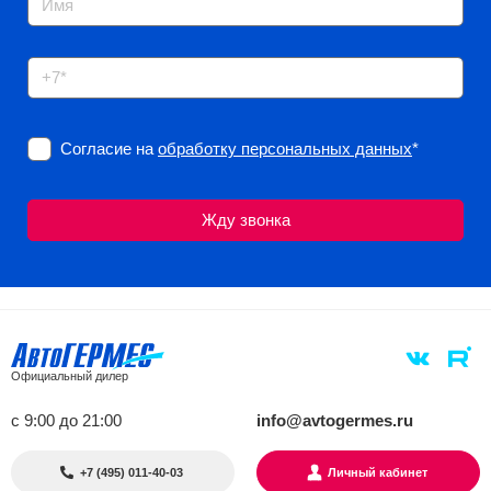
Согласие на
обработку персональных данных
*
Официальный дилер
с 9:00 до 21:00
info@avtogermes.ru
+7 (495) 011-40-03
Личный кабинет