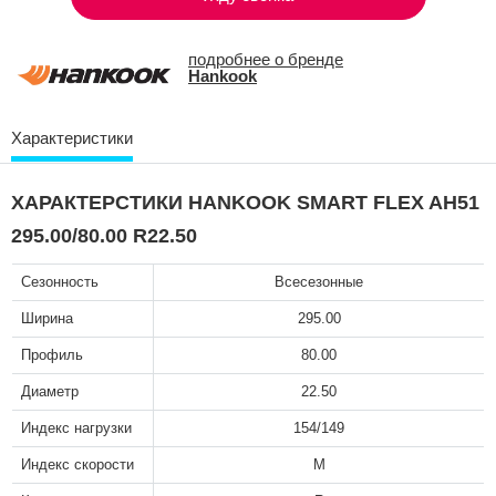
подробнее о бренде
Hankook
Характеристики
ХАРАКТЕРСТИКИ HANKOOK SMART FLEX AH51
295.00/80.00 R22.50
Сезонность
Всесезонные
Ширина
295.00
Профиль
80.00
Диаметр
22.50
Индекс нагрузки
154/149
Индекс скорости
M