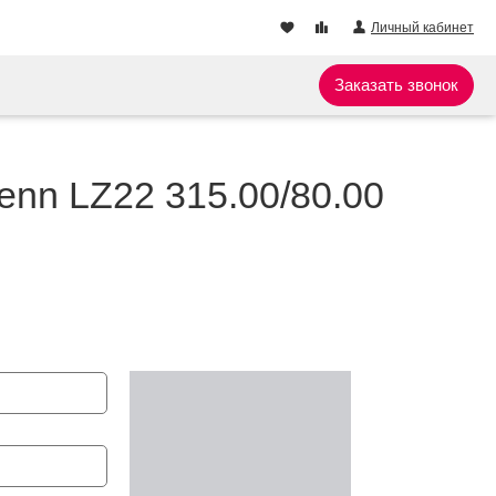
Личный кабинет
Заказать звонок
enn LZ22 315.00/80.00