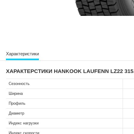
Характеристики
ХАРАКТЕРСТИКИ HANKOOK LAUFENN LZ22 315.0
Сезонность
Ширина
Профиль
Диаметр
Индекс нагрузки
Индекс скорости