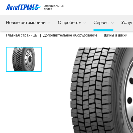
Официальный 
дилер
Новые автомобили
С пробегом
Сервис
Услу
Главная страница
Дополнительное оборудование
Шины и диски