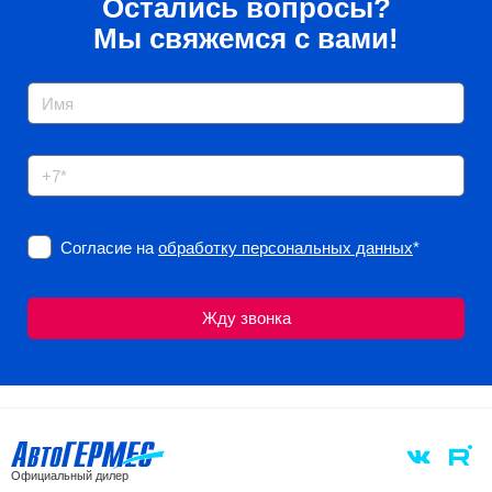
Остались вопросы?
Мы свяжемся с вами!
Согласие на
обработку персональных данных
*
Официальный дилер