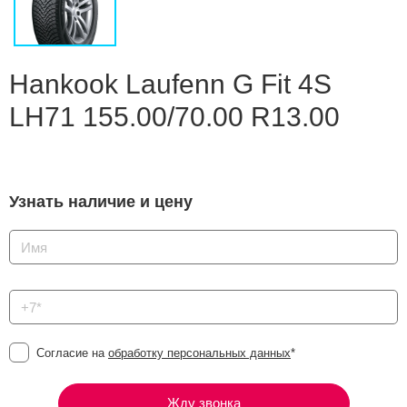
Сравнение
Личный кабинет
Hankook Laufenn G Fit 4S
LH71 155.00/70.00 R13.00
Узнать наличие и цену
Согласие на
обработку персональных данных
*
Жду звонка