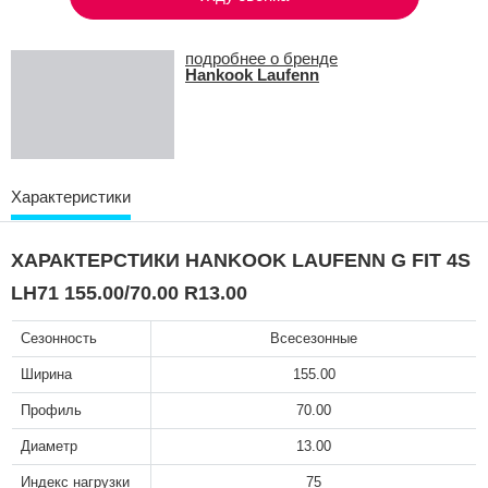
подробнее о бренде
Hankook Laufenn
Характеристики
ХАРАКТЕРСТИКИ HANKOOK LAUFENN G FIT 4S
LH71 155.00/70.00 R13.00
Сезонность
Всесезонные
Ширина
155.00
Профиль
70.00
Диаметр
13.00
Индекс нагрузки
75