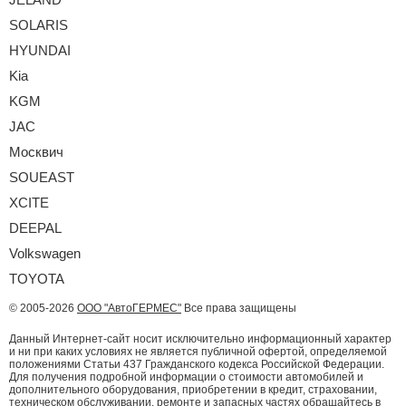
SOLARIS
HYUNDAI
Kia
KGM
JAC
Москвич
SOUEAST
XCITE
DEEPAL
Volkswagen
TOYOTA
© 2005-2026
ООО "АвтоГЕРМЕС"
Все права защищены
Данный Интернет-сайт носит исключительно информационный характер
и ни при каких условиях не является публичной офертой, определяемой
положениями Статьи 437 Гражданского кодекса Российской Федерации.
Для получения подробной информации о стоимости автомобилей и
дополнительного оборудования, приобретении в кредит, страховании,
техническом обслуживании, ремонте и запасных частях обращайтесь в