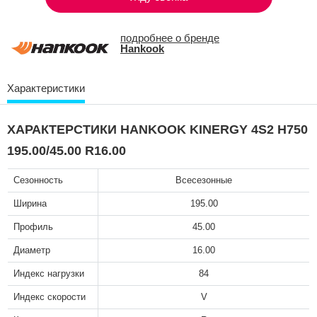
подробнее о бренде
Hankook
Характеристики
ХАРАКТЕРСТИКИ HANKOOK KINERGY 4S2 H750
195.00/45.00 R16.00
Сезонность
Всесезонные
Ширина
195.00
Профиль
45.00
Диаметр
16.00
Индекс нагрузки
84
Индекс скорости
V