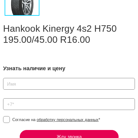
Сравнение
Личный кабинет
Hankook Kinergy 4s2 H750
195.00/45.00 R16.00
Узнать наличие и цену
Согласие на
обработку персональных данных
*
Жду звонка