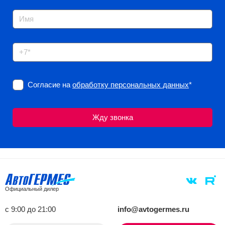
Согласие на
обработку персональных данных
*
Официальный дилер
с 9:00 до 21:00
info@avtogermes.ru