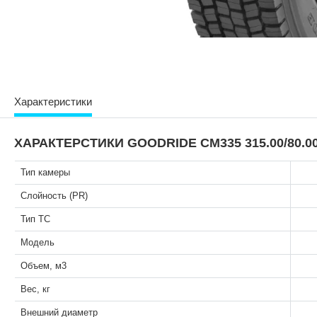
Характеристики
ХАРАКТЕРСТИКИ GOODRIDE CM335 315.00/80.00
Тип камеры
Слойность (PR)
Тип ТС
Модель
Объем, м3
Вес, кг
Внешний диаметр