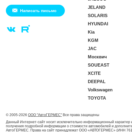
JELAND
Написать письмо
SOLARIS
HYUNDAI
Kia
KGM
JAC
Москвич
SOUEAST
XCITE
DEEPAL
Volkswagen
TOYOTA
© 2005-2026
ООО "АвтоГЕРМЕС"
Все права защищены
Данный Интернет-сайт носит исключительно информационный характер и 
получения подробной информации о стоимости автомобилей и дополнител
АвтоГЕРМЕС. Права на сайт принадлежат ООО «АВТОГЕРМЕС» (ИНН 761204