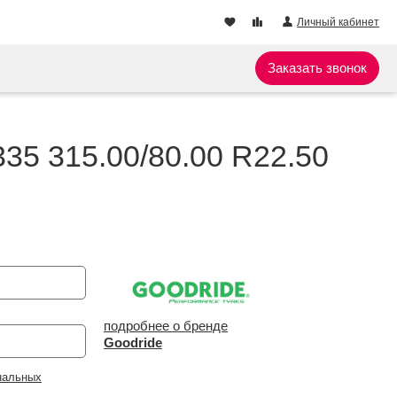
Личный кабинет
Заказать звонок
35 315.00/80.00 R22.50
подробнее о бренде
Goodride
нальных