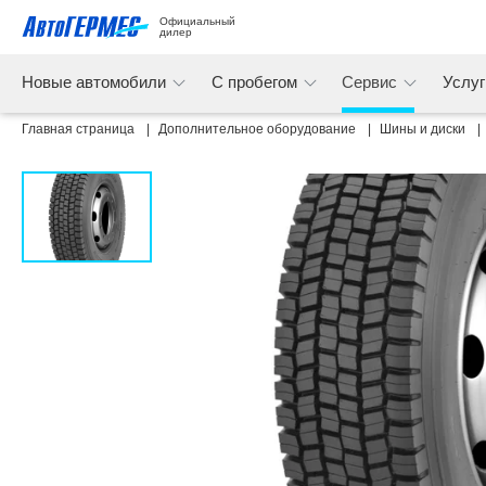
Официальный 
дилер
Новые автомобили
С пробегом
Сервис
Услу
Главная страница
Дополнительное оборудование
Шины и диски