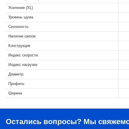
Усиление (XL)
Уровень шума
Сезонность
Наличие шипов
Конструкция
Индекс скорости
Индекс нагрузки
Диаметр
Профиль
Ширина
Остались вопросы?
Мы свяжемс