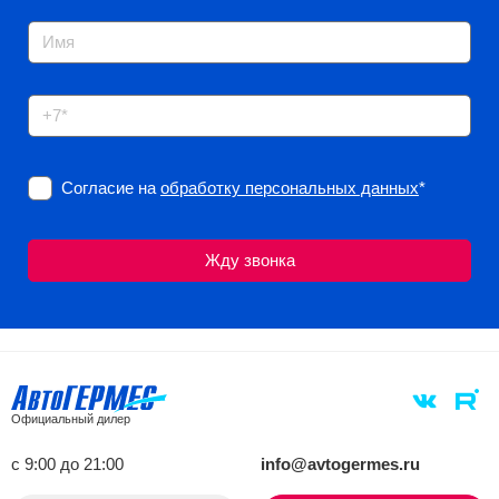
Согласие на
обработку персональных данных
*
Официальный дилер
с 9:00 до 21:00
info@avtogermes.ru