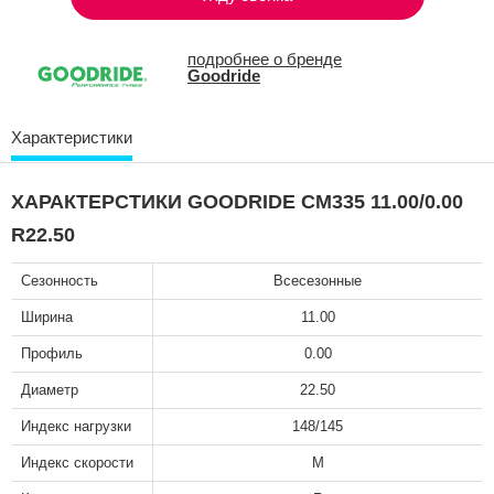
подробнее о бренде
Goodride
Характеристики
ХАРАКТЕРСТИКИ GOODRIDE CM335 11.00/0.00
R22.50
Сезонность
Всесезонные
Ширина
11.00
Профиль
0.00
Диаметр
22.50
Индекс нагрузки
148/145
Индекс скорости
M