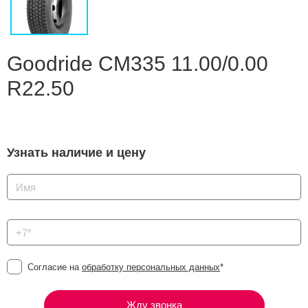
Сравнение
Личный кабинет
Goodride CM335 11.00/0.00
R22.50
Узнать наличие и цену
Согласие на
обработку персональных данных
*
Жду звонка