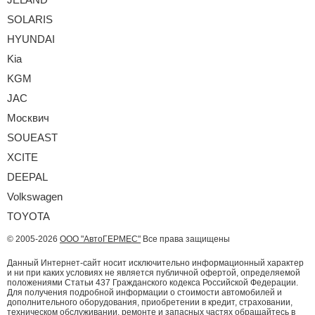
SOLARIS
HYUNDAI
Kia
KGM
JAC
Москвич
SOUEAST
XCITE
DEEPAL
Volkswagen
TOYOTA
© 2005-2026
ООО "АвтоГЕРМЕС"
Все права защищены
Данный Интернет-сайт носит исключительно информационный характер
и ни при каких условиях не является публичной офертой, определяемой
положениями Статьи 437 Гражданского кодекса Российской Федерации.
Для получения подробной информации о стоимости автомобилей и
дополнительного оборудования, приобретении в кредит, страховании,
техническом обслуживании, ремонте и запасных частях обращайтесь в