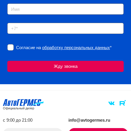
Согласие на
обработку персональных данных
*
Официальный дилер
с 9:00 до 21:00
info@avtogermes.ru