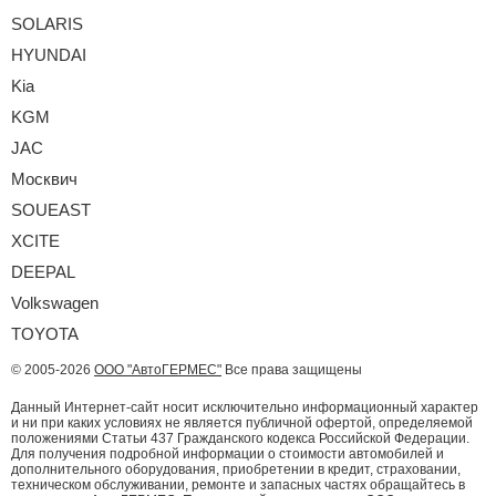
SOLARIS
HYUNDAI
Kia
KGM
JAC
Москвич
SOUEAST
XCITE
DEEPAL
Volkswagen
TOYOTA
© 2005-2026
ООО "АвтоГЕРМЕС"
Все права защищены
Данный Интернет-сайт носит исключительно информационный характер
и ни при каких условиях не является публичной офертой, определяемой
положениями Статьи 437 Гражданского кодекса Российской Федерации.
Для получения подробной информации о стоимости автомобилей и
дополнительного оборудования, приобретении в кредит, страховании,
техническом обслуживании, ремонте и запасных частях обращайтесь в