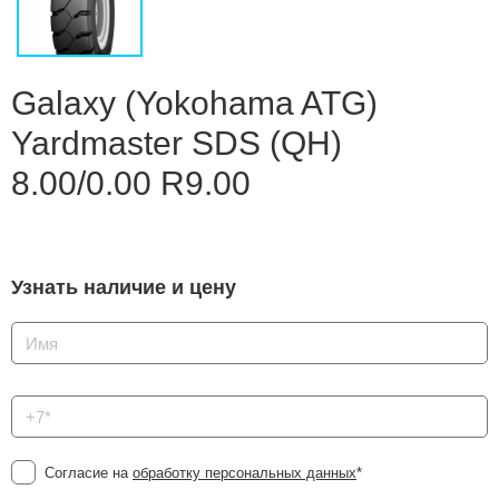
Сравнение
Личный кабинет
Galaxy (Yokohama ATG)
Yardmaster SDS (QH)
8.00/0.00 R9.00
Узнать наличие и цену
Согласие на
обработку персональных данных
*