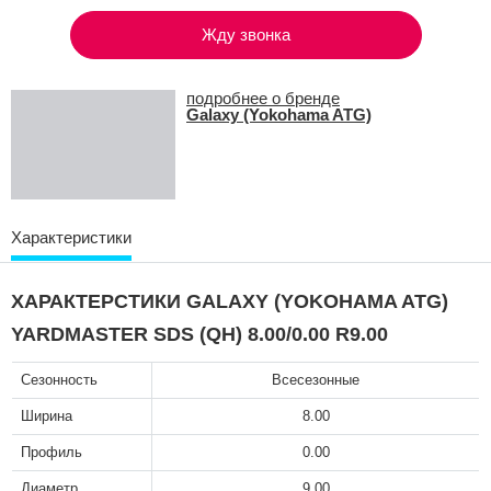
Жду звонка
подробнее о бренде
Galaxy (Yokohama ATG)
Характеристики
ХАРАКТЕРСТИКИ GALAXY (YOKOHAMA ATG)
YARDMASTER SDS (QH) 8.00/0.00 R9.00
Сезонность
Всесезонные
Ширина
8.00
Профиль
0.00
Диаметр
9.00