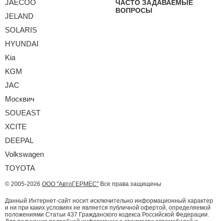
JAECOO
ЧАСТО ЗАДАВАЕМЫЕ
ВОПРОСЫ
JELAND
SOLARIS
HYUNDAI
Kia
KGM
JAC
Москвич
SOUEAST
XCITE
DEEPAL
Volkswagen
TOYOTA
© 2005-2026
ООО "АвтоГЕРМЕС"
Все права защищены
Данный Интернет-сайт носит исключительно информационный характер
и ни при каких условиях не является публичной офертой, определяемой
положениями Статьи 437 Гражданского кодекса Российской Федерации.