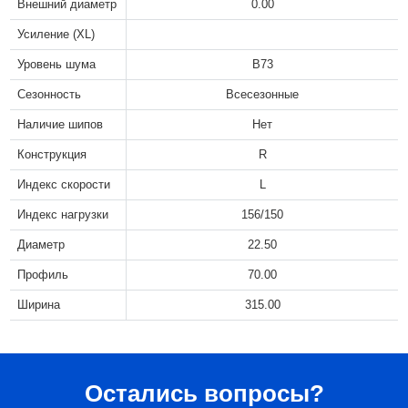
Внешний диаметр
0.00
Усиление (XL)
Уровень шума
B73
Сезонность
Всесезонные
Наличие шипов
Нет
Конструкция
R
Индекс скорости
L
Индекс нагрузки
156/150
Диаметр
22.50
Профиль
70.00
Ширина
315.00
Остались вопросы?