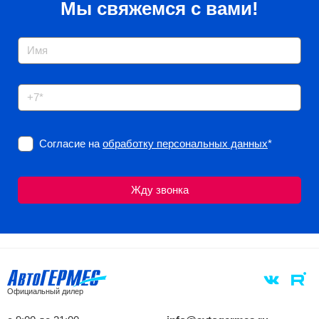
Мы свяжемся с вами!
Согласие на
обработку персональных данных
*
Официальный дилер