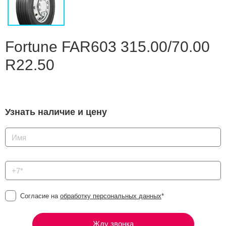
Сравнение
Личный кабинет
Fortune FAR603 315.00/70.00
R22.50
Узнать наличие и цену
Согласие на
обработку персональных данных
*
Жду звонка