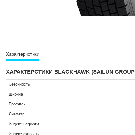
Характеристики
ХАРАКТЕРСТИКИ BLACKHAWK (SAILUN GROUP CO.
Сезонность
Ширина
Профиль
Диаметр
Индекс нагрузки
Индекс скорости