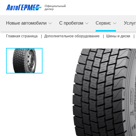
Официальный 
дилер
Новые автомобили
С пробегом
Сервис
Услу
Главная страница
Дополнительное оборудование
Шины и диски