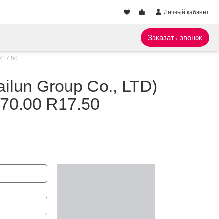
Личный кабинет
Заказать звонок
 R17.50
ilun Group Co., LTD)
70.00 R17.50