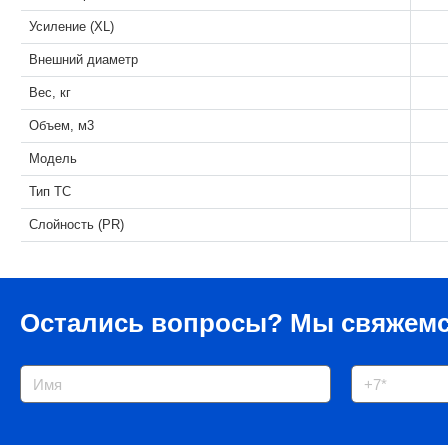
Усиление (XL)
Внешний диаметр
Вес, кг
Объем, м3
Модель
Тип ТС
Слойность (PR)
Остались вопросы?
Мы свяжемс