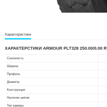
Характеристики
ХАРАКТЕРСТИКИ ARMOUR PLT328 250.00/0.00 R
Сезонность
Ширина
Профиль
Диаметр
Конструкция
Наличие шипов
Тип камеры