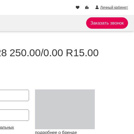
Личный кабинет
Заказать звонок
8 250.00/0.00 R15.00
нальных
подробнее о бренде