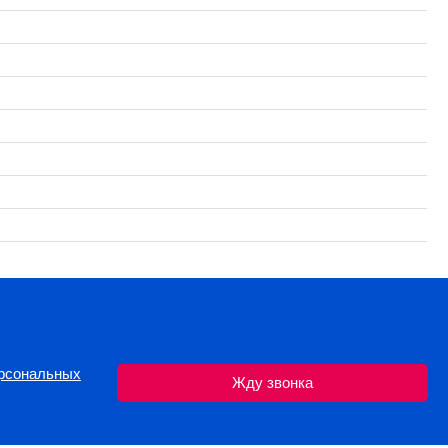
ерсональных