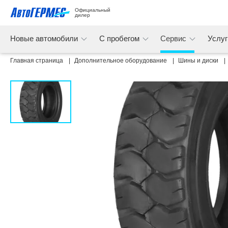
Официальный 
дилер
Новые автомобили
С пробегом
Сервис
Услу
Главная страница
Дополнительное оборудование
Шины и диски