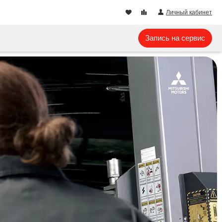
Личный кабинет
Запись на сервис