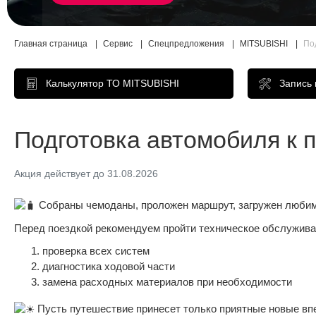
Главная страница
Сервис
Спецпредложения
MITSUBISHI
По
Калькулятор ТО MITSUBISHI
Запись
Подготовка автомобиля к 
Акция действует до 31.08.2026
Собраны чемоданы, проложен маршрут, загружен любимый
Перед поездкой рекомендуем пройти техническое обслужива
проверка всех систем
диагностика ходовой части
замена расходных материалов при необходимости
Пусть путешествие принесет только приятные новые впе