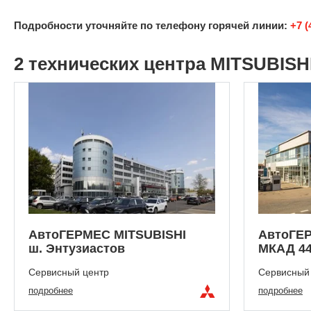
Подробности уточняйте по телефону горячей линии:
+7 (
2 технических центра MITSUBISH
АвтоГЕРМЕС MITSUBISHI
АвтоГЕР
ш. Энтузиастов
МКАД 44
Сервисный центр
Сервисный
подробнее
подробнее