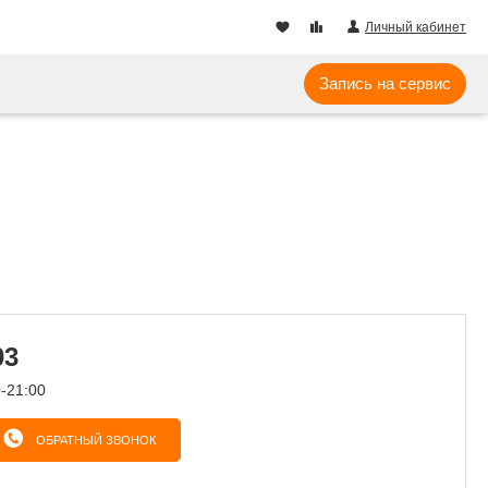
Личный кабинет
Запись на сервис
03
0-21:00
ОБРАТНЫЙ ЗВОНОК