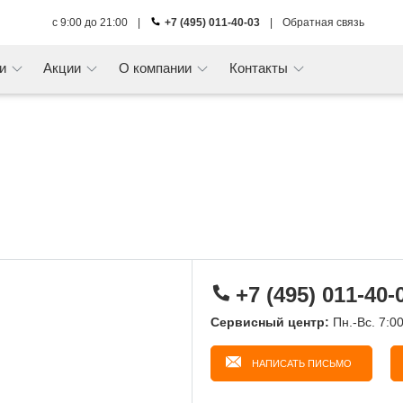
с 9:00 до 21:00
|
+7 (495) 011-40-03
|
Обратная связь
ги
Акции
О компании
Контакты
+7 (495) 011-40-
Сервисный центр:
Пн.-Вс. 7:0
НАПИСАТЬ ПИСЬМО