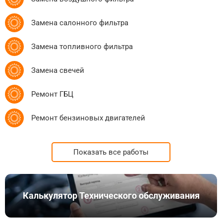
Замена салонного фильтра
Замена топливного фильтра
Замена свечей
Ремонт ГБЦ
Ремонт бензиновых двигателей
Показать все работы
Калькулятор Технического обслуживания