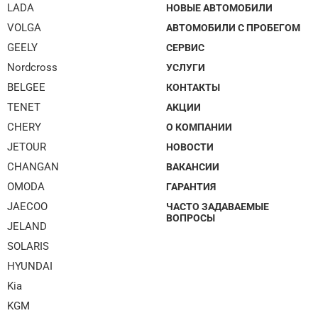
LADA
НОВЫЕ АВТОМОБИЛИ
VOLGA
АВТОМОБИЛИ С ПРОБЕГОМ
GEELY
СЕРВИС
Nordcross
УСЛУГИ
BELGEE
КОНТАКТЫ
TENET
АКЦИИ
CHERY
О КОМПАНИИ
JETOUR
НОВОСТИ
CHANGAN
ВАКАНСИИ
OMODA
ГАРАНТИЯ
JAECOO
ЧАСТО ЗАДАВАЕМЫЕ
ВОПРОСЫ
JELAND
SOLARIS
HYUNDAI
Kia
KGM