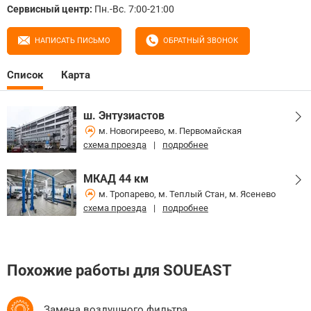
Сервисный центр:
Пн.-Вс. 7:00-21:00
НАПИСАТЬ ПИСЬМО
ОБРАТНЫЙ ЗВОНОК
Список
Карта
ш. Энтузиастов
м. Новогиреево, м. Первомайская
схема проезда
|
подробнее
МКАД 44 км
м. Тропарево, м. Теплый Стан, м. Ясенево
схема проезда
|
подробнее
Похожие работы для SOUEAST
Замена воздушного фильтра