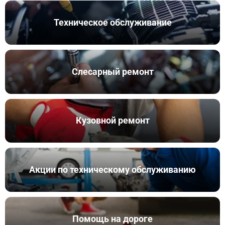
Техническое обслуживание
Слесарный ремонт
Кузовной ремонт
Акции по техническому обслуживанию
Помощь на дороге