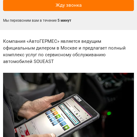
Сравнение
Мы перезвоним вам в течение
5 минут
Личный кабинет
Компания «АвтоГЕРМЕС» является ведущим
официальным дилером в Москве и предлагает полный
комплекс услуг по сервисному обслуживанию
автомобилей SOUEAST