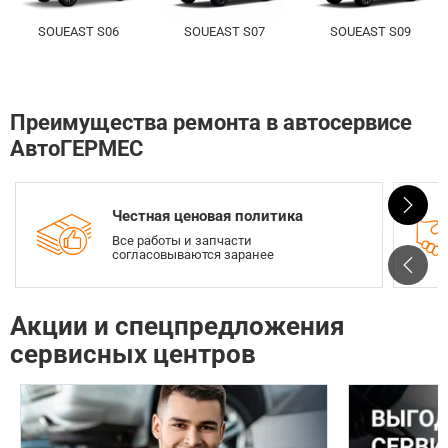
SOUEAST S06
SOUEAST S07
SOUEAST S09
Преимущества ремонта в автосервисе
АвтоГЕРМЕС
Честная ценовая политика
Все работы и запчасти
согласовываются заранее
Акции и спецпредложения
сервисных центров