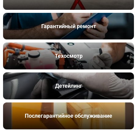
Гарантийный ремонт
Техосмотр
Детейлинг
Послегарантийное обслуживание