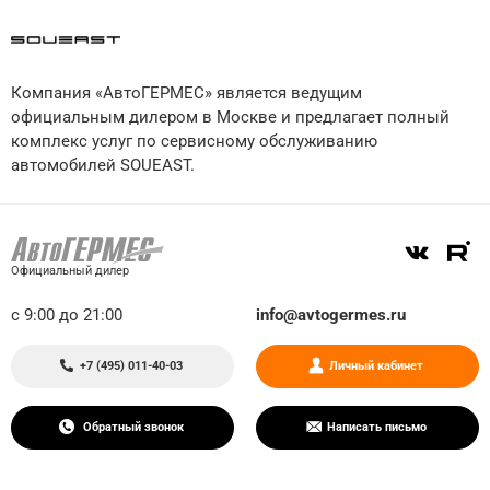
Компания «АвтоГЕРМЕС» является ведущим
официальным дилером в Москве и предлагает полный
комплекс услуг по сервисному обслуживанию
автомобилей
SOUEAST
.
Официальный дилер
с 9:00 до 21:00
info@avtogermes.ru
+7 (495) 011-40-03
Личный кабинет
Обратный звонок
Написать письмо