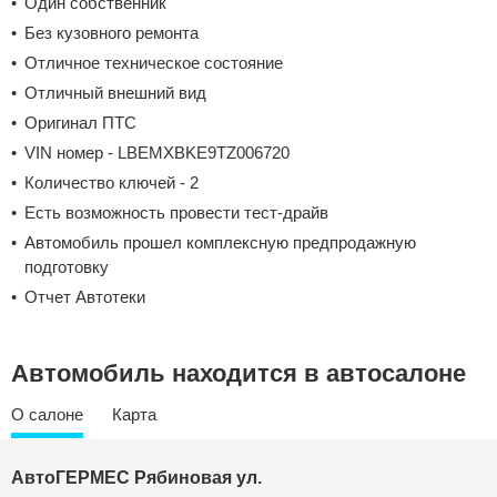
Один собственник
Без кузовного ремонта
Отличное техническое состояние
Отличный внешний вид
Оригинал ПТС
VIN номер - LBEMXBKE9TZ006720
Количество ключей - 2
Есть возможность провести тест-драйв
Автомобиль прошел комплексную предпродажную
подготовку
Отчет Автотеки
Автомобиль находится в автосалоне
О салоне
Карта
АвтоГЕРМЕС
Рябиновая ул.