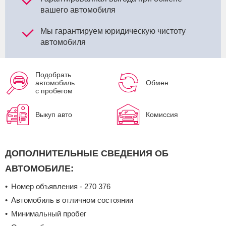
вашего автомобиля
Мы гарантируем юридическую чистоту
автомобиля
Подобрать
автомобиль
Обмен
с пробегом
Выкуп авто
Комиссия
ДОПОЛНИТЕЛЬНЫЕ СВЕДЕНИЯ ОБ
АВТОМОБИЛЕ:
Номер объявления - 270 376
Автомобиль в отличном состоянии
Минимальный пробег