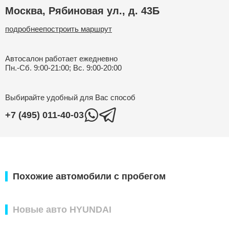
Москва,
Рябиновая ул., д. 43Б
подробнее
построить маршрут
Автосалон работает
ежедневно
Пн.-Сб. 9:00-21:00; Вс. 9:00-20:00
Выбирайте удобный для Вас способ
+7 (495) 011-40-03
Похожие автомобили с пробегом
Новые авто HYUNDAI