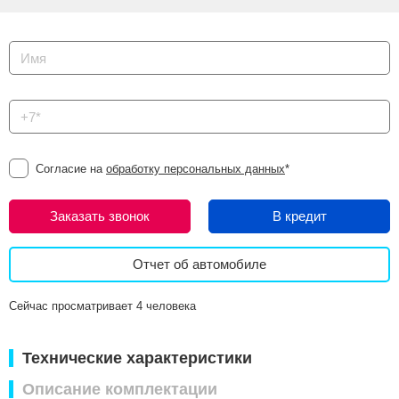
Согласие на
обработку персональных данных
*
Заказать звонок
В кредит
Отчет об автомобиле
Сейчас просматривает 4 человека
Технические характеристики
Описание комплектации