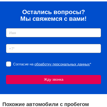
Остались вопросы?
Мы свяжемся с вами!
Согласие на
обработку персональных данных
*
Похожие автомобили с пробегом