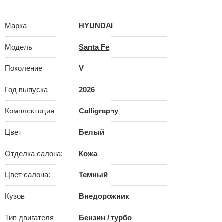
Марка
HYUNDAI
Модель
Santa Fe
Поколение
V
Год выпуска
2026
Комплектация
Calligraphy
Цвет
Белый
Отделка салона:
Кожа
Цвет салона:
Темный
Кузов
Внедорожник
Тип двигателя
Бензин / турбо