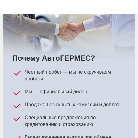
Почему АвтоГЕРМЕС?
Честный пробег — мы не скручиваем
пробеги
Мы — официальный дилер
Продажа без скрытых комиссий и доплат
Специальные предложения по
кредитованию и страхованию
Гарантированная выгода при обмене