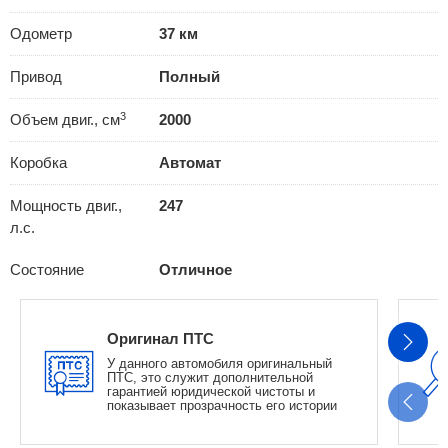
Одометр
37 км
Привод
Полный
3
Объем двиг., см
2000
Коробка
Автомат
Мощность двиг.,
247
л.с.
Состояние
Отличное
Оригинал ПТС
У данного автомобиля оригинальный
ПТС, это служит дополнительной
гарантией юридической чистоты и
показывает прозрачность его истории