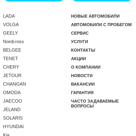
LADA
НОВЫЕ АВТОМОБИЛИ
VOLGA
АВТОМОБИЛИ С ПРОБЕГОМ
GEELY
СЕРВИС
Nordcross
УСЛУГИ
BELGEE
КОНТАКТЫ
TENET
АКЦИИ
CHERY
О КОМПАНИИ
JETOUR
НОВОСТИ
CHANGAN
ВАКАНСИИ
OMODA
ГАРАНТИЯ
JAECOO
ЧАСТО ЗАДАВАЕМЫЕ
ВОПРОСЫ
JELAND
SOLARIS
HYUNDAI
Kia