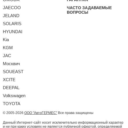
JAECOO
ЧАСТО ЗАДАВАЕМЫЕ
ВОПРОСЫ
JELAND
SOLARIS
HYUNDAI
Kia
KGM
JAC
Москвич
SOUEAST
XCITE
DEEPAL
Volkswagen
TOYOTA
© 2005-2026
ООО "АвтоГЕРМЕС"
Все права защищены
Данный Интернет-сайт носит исключительно информационный характер
и ни при каких условиях не является публичной офертой, определяемой