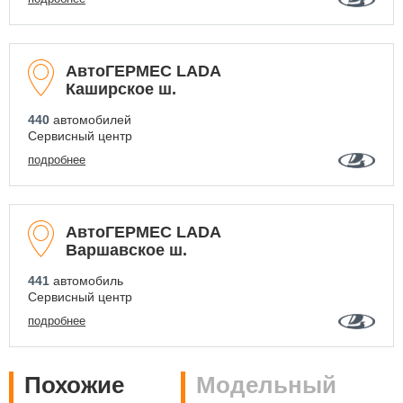
АвтоГЕРМЕС LADA
Каширское ш.
440
автомобилей
Сервисный центр
подробнее
АвтоГЕРМЕС LADA
Варшавское ш.
441
автомобиль
Сервисный центр
подробнее
Похожие
Модельный