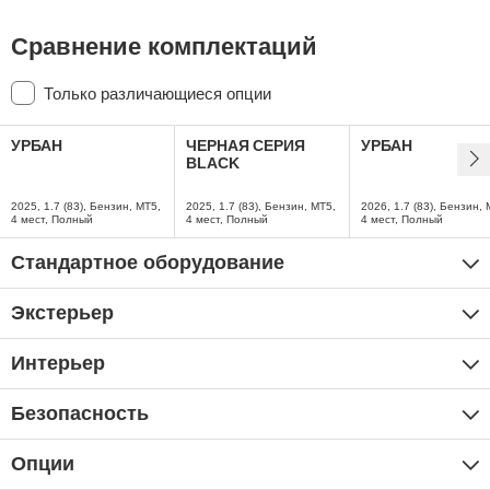
Сравнение комплектаций
Только различающиеся опции
УРБАН
ЧЕРНАЯ СЕРИЯ
УРБАН
BLACK
2025, 1.7 (83), Бензин, MT5,
2025, 1.7 (83), Бензин, MT5,
2026, 1.7 (83), Бензин, 
4 мест, Полный
4 мест, Полный
4 мест, Полный
Стандартное оборудование
Экстерьер
Интерьер
Безопасность
Опции