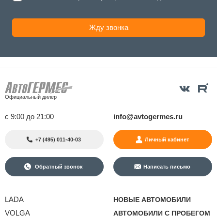
Официальный дилер
с 9:00 до 21:00
info@avtogermes.ru
+7 (495) 011-40-03
Личный кабинет
Обратный звонок
Написать письмо
LADA
НОВЫЕ АВТОМОБИЛИ
VOLGA
АВТОМОБИЛИ С ПРОБЕГОМ