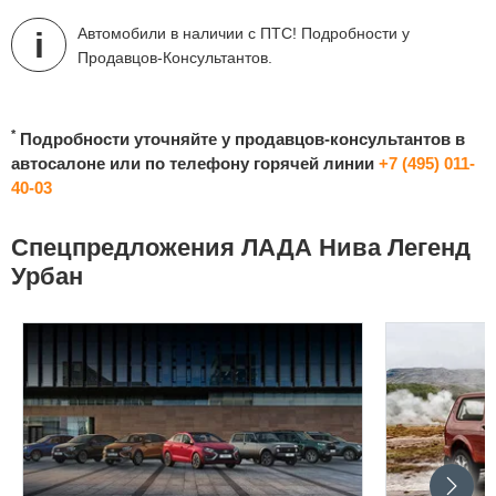
Автомобили в наличии с ПТС! Подробности у
Продавцов-Консультантов.
*
Подробности уточняйте у продавцов-консультантов в
автосалоне или по телефону горячей линии
+7 (495) 011-
40-03
Спецпредложения ЛАДА Нива Легенд
Урбан