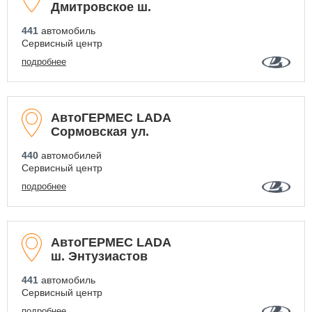
Дмитровское ш.
441
автомобиль
Сервисный центр
подробнее
АвтоГЕРМЕС LADA
Сормовская ул.
440
автомобилей
Сервисный центр
подробнее
АвтоГЕРМЕС LADA
ш. Энтузиастов
441
автомобиль
Сервисный центр
подробнее