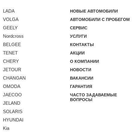
LADA
НОВЫЕ АВТОМОБИЛИ
VOLGA
АВТОМОБИЛИ С ПРОБЕГОМ
GEELY
СЕРВИС
Nordcross
УСЛУГИ
BELGEE
КОНТАКТЫ
TENET
АКЦИИ
CHERY
О КОМПАНИИ
JETOUR
НОВОСТИ
CHANGAN
ВАКАНСИИ
OMODA
ГАРАНТИЯ
JAECOO
ЧАСТО ЗАДАВАЕМЫЕ
ВОПРОСЫ
JELAND
SOLARIS
HYUNDAI
Kia