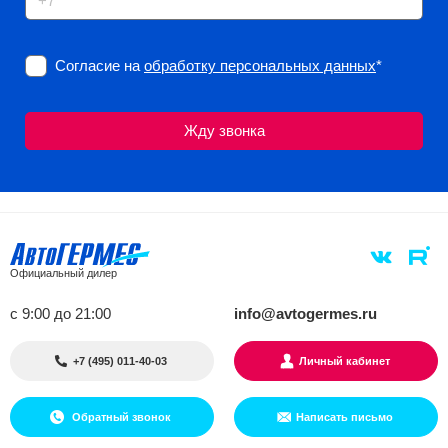
Согласие на
обработку персональных данных
*
Официальный дилер
с 9:00 до 21:00
info@avtogermes.ru
+7 (495) 011-40-03
Личный кабинет
Обратный звонок
Написать письмо