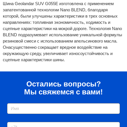
Шина Geolandar SUV G055E изготовлена с применением
запатентованной технологии Nano BLEND, благодаря
которой, были улучшены характеристики в трех основных
направлениях: топливная экономичность, ходимость и
сцепные характеристики на мокрой дороге. Технология Nano
BLEND подразумевает использование уникальной формулы
резиновой смеси с использованием апельсинового масла.
Онасущественно сокращает вредное воздействие на
окружающую среду, увеличивает износоустойчивость и
сцепные характеристики шины.
Остались вопросы?
Мы свяжемся с вами!