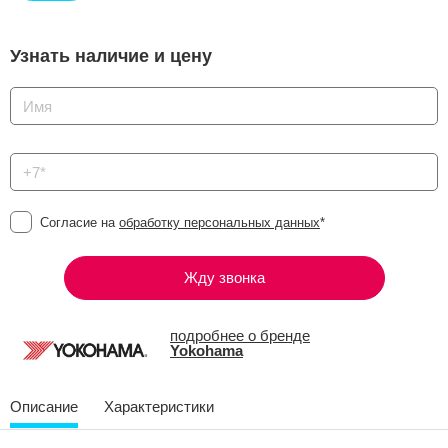
Узнать наличие и цену
Согласие на
обработку персональных данных
*
Жду звонка
подробнее о бренде
Yokohama
Описание
Характеристики