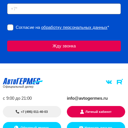
Согласие на
обработку персональных данных
*
Официальный дилер
с 9:00 до 21:00
info@avtogermes.ru
+7 (495) 011-40-03
Личный кабинет
Обратный звонок
Написать письмо