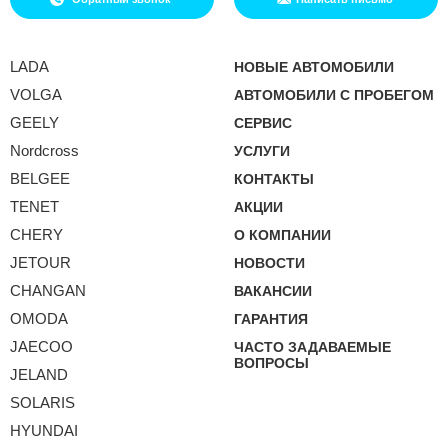
LADA
НОВЫЕ АВТОМОБИЛИ
VOLGA
АВТОМОБИЛИ С ПРОБЕГОМ
GEELY
СЕРВИС
Nordcross
УСЛУГИ
BELGEE
КОНТАКТЫ
TENET
АКЦИИ
CHERY
О КОМПАНИИ
JETOUR
НОВОСТИ
CHANGAN
ВАКАНСИИ
OMODA
ГАРАНТИЯ
JAECOO
ЧАСТО ЗАДАВАЕМЫЕ
ВОПРОСЫ
JELAND
SOLARIS
HYUNDAI