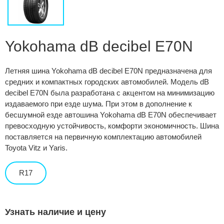
Сравнение
Личный кабинет
Yokohama dB decibel E70N
Летняя шина Yokohama dB decibel E70N предназначена для
средних и компактных городских автомобилей. Модель dB
decibel E70N была разработана с акцентом на минимизацию
издаваемого при езде шума. При этом в дополнение к
бесшумной езде автошина Yokohama dB E70N обеспечивает
превосходную устойчивость, комфорти экономичность. Шина
поставляется на первичную комплектацию автомобилей
Toyota Vitz и Yaris.
R17
Узнать наличие и цену