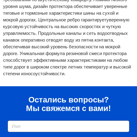
уровня шума, дизайн протектора обеспечивает уверенные
тяговые и тормозные характеристики шины на сухой и
мокрой дорогах. Центральное ребро гарантируетуверенную
курсовую устойчивость на высоких скоростях и чуткую
управляемость. Продольные каналы и сеть водоотводных
канавок оперативно отводят воду из пятна контакта,
обеспечивая высокий уровень безопасности на мокрой
дороге. Уникальная формула резиновой смеси протектора
способствует эффективными характеристиками на любом
типе дорог в широком спектре летних температур и высокой
степени износоустойчивости.
Остались вопросы?
Мы свяжемся с вами!