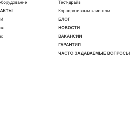
оборудование
Тест-драйв
ТАКТЫ
Корпоративным клиентам
ИИ
БЛОГ
пка
НОВОСТИ
ис
ВАКАНСИИ
ГАРАНТИЯ
ЧАСТО ЗАДАВАЕМЫЕ ВОПРОСЫ