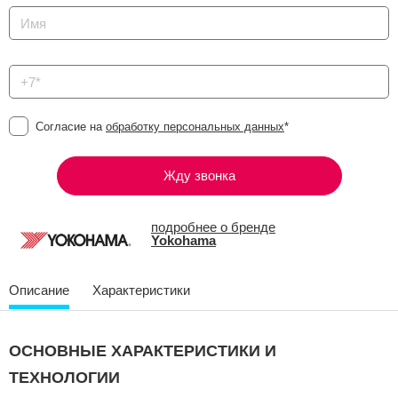
Согласие на
обработку персональных данных
*
Жду звонка
подробнее о бренде
Yokohama
Описание
Характеристики
ОСНОВНЫЕ ХАРАКТЕРИСТИКИ И
ТЕХНОЛОГИИ