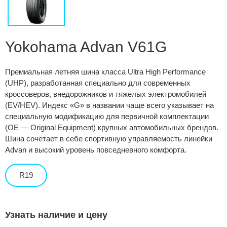
Сравнение
Личный кабинет
Yokohama Advan V61G
Премиальная летняя шина класса Ultra High Performance
(UHP), разработанная специально для современных
кроссоверов, внедорожников и тяжелых электромобилей
(EV/HEV). Индекс «G» в названии чаще всего указывает на
специальную модификацию для первичной комплектации
(OE — Original Equipment) крупных автомобильных брендов.
Шина сочетает в себе спортивную управляемость линейки
Advan и высокий уровень повседневного комфорта.
R19
Узнать наличие и цену