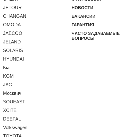
JETOUR
НОВОСТИ
CHANGAN
ВАКАНСИИ
OMODA
ГАРАНТИЯ
JAECOO
ЧАСТО ЗАДАВАЕМЫЕ
ВОПРОСЫ
JELAND
SOLARIS
HYUNDAI
Kia
KGM
JAC
Москвич
SOUEAST
XCITE
DEEPAL
Volkswagen
TOYOTA