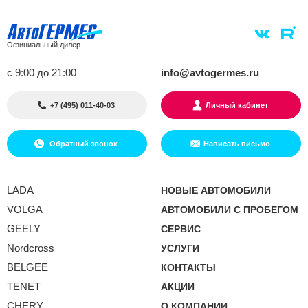
Официальный дилер
с 9:00 до 21:00
info@avtogermes.ru
+7 (495) 011-40-03
Личный кабинет
Обратный звонок
Написать письмо
LADA
НОВЫЕ АВТОМОБИЛИ
VOLGA
АВТОМОБИЛИ С ПРОБЕГОМ
GEELY
СЕРВИС
Nordcross
УСЛУГИ
BELGEE
КОНТАКТЫ
TENET
АКЦИИ
CHERY
О КОМПАНИИ