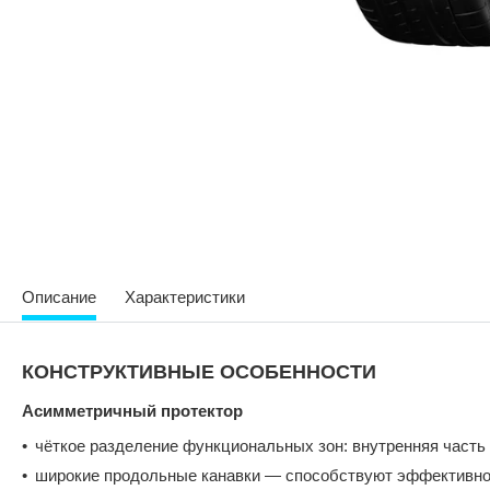
Описание
Характеристики
КОНСТРУКТИВНЫЕ ОСОБЕННОСТИ
Асимметричный протектор
чёткое разделение функциональных зон: внутренняя часть 
широкие продольные канавки — способствуют эффективно