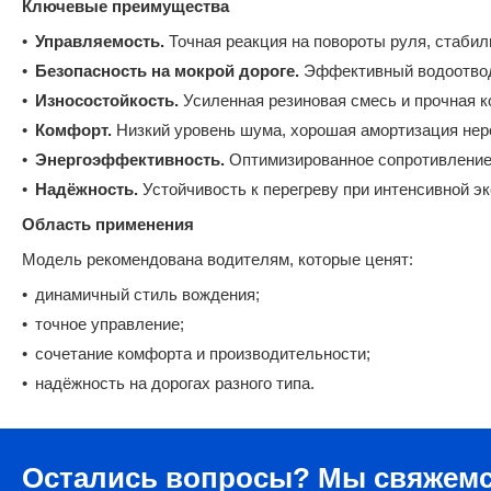
Ключевые преимущества
Управляемость.
Точная реакция на повороты руля, стабил
Безопасность на мокрой дороге.
Эффективный водоотвод
Износостойкость.
Усиленная резиновая смесь и прочная 
Комфорт.
Низкий уровень шума, хорошая амортизация нер
Энергоэффективность.
Оптимизированное сопротивление
Надёжность.
Устойчивость к перегреву при интенсивной э
Область применения
Модель рекомендована водителям, которые ценят:
динамичный стиль вождения;
точное управление;
сочетание комфорта и производительности;
надёжность на дорогах разного типа.
Остались вопросы?
Мы свяжемс