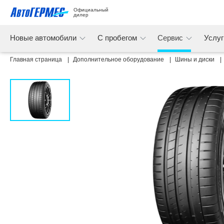
Официальный 
дилер
Новые автомобили
С пробегом
Сервис
Услу
Главная страница
Дополнительное оборудование
Шины и диски