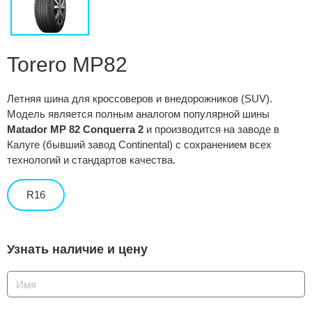
Сравнение
Личный кабинет
Torero MP82
Летняя шина для кроссоверов и внедорожников (SUV).
Модель является полным аналогом популярной шины
Matador MP 82 Conquerra 2
и производится на заводе в
Калуге (бывший завод Continental) с сохранением всех
технологий и стандартов качества.
R16
Узнать наличие и цену