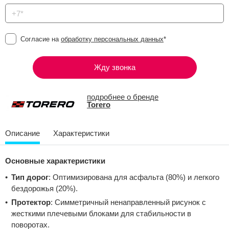
Согласие на
обработку персональных данных
*
Жду звонка
подробнее о бренде
Torero
Описание
Характеристики
Основные характеристики
Тип дорог
: Оптимизирована для асфальта (80%) и легкого
бездорожья (20%).
Протектор
: Симметричный ненаправленный рисунок с
жесткими плечевыми блоками для стабильности в
поворотах.