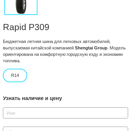
Сравнение
Личный кабинет
Rapid P309
Бюджетная летняя шина для легковых автомобилей,
выпускаемая китайской компанией
Shengtai Group
. Модель
ориентирована на комфортную городскую езду и экономию
топлива.
R14
Узнать наличие и цену