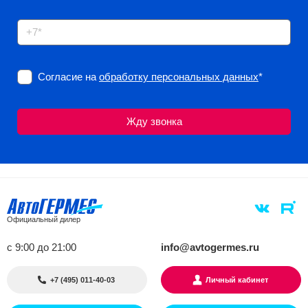
Согласие на
обработку персональных данных
*
Официальный дилер
с 9:00 до 21:00
info@avtogermes.ru
+7 (495) 011-40-03
Личный кабинет