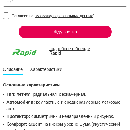
Согласие на
обработку персональных данных
*
Жду звонка
подробнее о бренде
Rapid
Описание
Характеристики
Основные характеристики
Тип:
летняя, радиальная, бескамерная.
Автомобили:
компактные и среднеразмерные легковые
авто.
Протектор:
симметричный ненаправленный рисунок.
Комфорт:
акцент на низком уровне шума (акустический