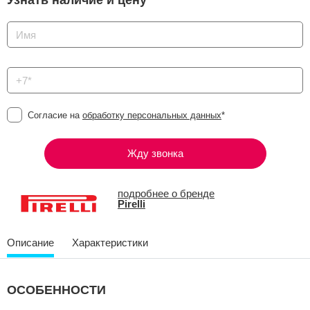
Узнать наличие и цену
Согласие на
обработку персональных данных
*
Жду звонка
подробнее о бренде
Pirelli
Описание
Характеристики
ОСОБЕННОСТИ