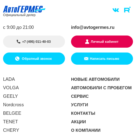
Официальный дилер
с 9:00 до 21:00
info@avtogermes.ru
+7 (495) 011-40-03
Личный кабинет
Обратный звонок
Написать письмо
LADA
НОВЫЕ АВТОМОБИЛИ
VOLGA
АВТОМОБИЛИ С ПРОБЕГОМ
GEELY
СЕРВИС
Nordcross
УСЛУГИ
BELGEE
КОНТАКТЫ
TENET
АКЦИИ
CHERY
О КОМПАНИИ