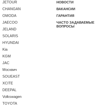
JETOUR
НОВОСТИ
CHANGAN
ВАКАНСИИ
OMODA
ГАРАНТИЯ
JAECOO
ЧАСТО ЗАДАВАЕМЫЕ
ВОПРОСЫ
JELAND
SOLARIS
HYUNDAI
Kia
KGM
JAC
Москвич
SOUEAST
XCITE
DEEPAL
Volkswagen
TOYOTA