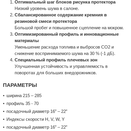
Оптимальный шаг блоков рисунка протектора
Низкий уровень шума в салоне.
Сбалансированное содержание кремния в
резиновой смеси протектора
Большой пробег и повышенное сцепление на мокром.
Оптимизированный профиль и инновационные
материалы
Уменьшение расхода топлива и выбросов CO2 и
снижение воспринимаемого шума на 30 % (-1 дБ).
Специальный профиль плечевых зон
Улучшенная устойчивость и управляемость в
поворотах для больших внедорожников.
ПАРАМЕТРЫ
ширина 215 – 285
профиль 35 - 70
посадочный диаметр 16” – 22”
Индексы скорости H, V, W, Y
посадочный диаметр 16” – 22”