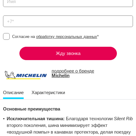
Согласие на
обработку персональных данных
*
Жду звонка
подробнее о бренде
Michelin
Описание
Характеристики
Основные преимущества
Исключительная тишина:
Благодаря технологии
Silent Rib
второго поколения, шина минимизирует эффект
«воздушной помпы» в канавках протектора, делая поездку