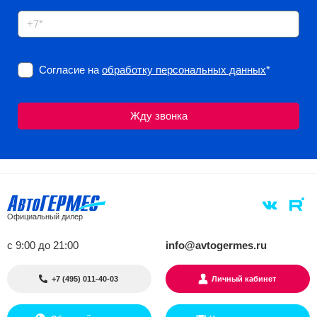
Согласие на
обработку персональных данных
*
Официальный дилер
с 9:00 до 21:00
info@avtogermes.ru
+7 (495) 011-40-03
Личный кабинет