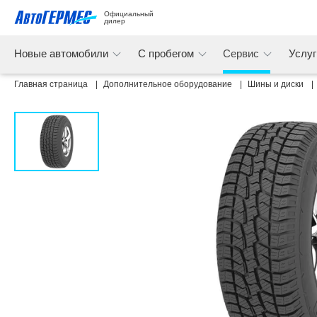
Официальный 
дилер
Новые автомобили
С пробегом
Сервис
Услу
Главная страница
Дополнительное оборудование
Шины и диски