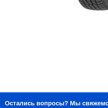
Остались вопросы?
Мы свяжемс