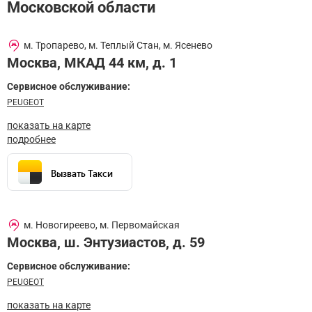
Московской области
м. Тропарево, м. Теплый Стан, м. Ясенево
Москва
,
МКАД 44 км, д. 1
Сервисное обслуживание:
PEUGEOT
показать на карте
подробнее
Вызвать Такси
м. Новогиреево, м. Первомайская
Москва
,
ш. Энтузиастов, д. 59
Сервисное обслуживание:
PEUGEOT
показать на карте