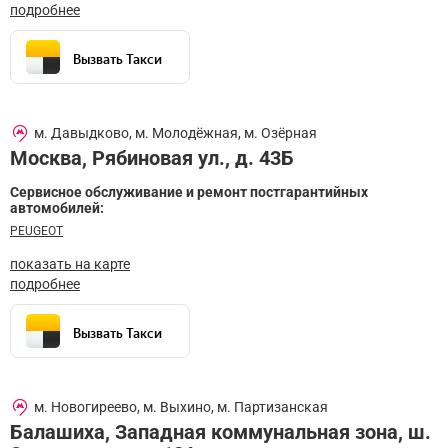
подробнее
Вызвать Такси
м. Давыдково, м. Молодёжная, м. Озёрная
Москва
,
Рябиновая ул., д. 43Б
Сервисное обслуживание и ремонт постгарантийных
автомобилей:
PEUGEOT
показать на карте
подробнее
Вызвать Такси
м. Новогиреево, м. Выхино, м. Партизанская
Балашиха
,
Западная коммунальная зона, ш.