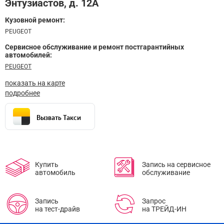
Энтузиастов, д. 12А
Кузовной ремонт:
PEUGEOT
Сервисное обслуживание и ремонт постгарантийных
автомобилей:
PEUGEOT
показать на карте
подробнее
Вызвать Такси
Купить
Запись на сервисное
автомобиль
обслуживание
Запись
Запрос
на тест-драйв
на ТРЕЙД-ИН