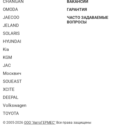
CHANGAN
ВАКАНСИИ
OMODA
ГАРАНТИЯ
JAECOO
ЧАСТО ЗАДАВАЕМЫЕ
ВОПРОСЫ
JELAND
SOLARIS
HYUNDAI
Kia
KGM
JAC
Москвич
SOUEAST
XCITE
DEEPAL
Volkswagen
TOYOTA
© 2005-2026
ООО "АвтоГЕРМЕС"
Все права защищены