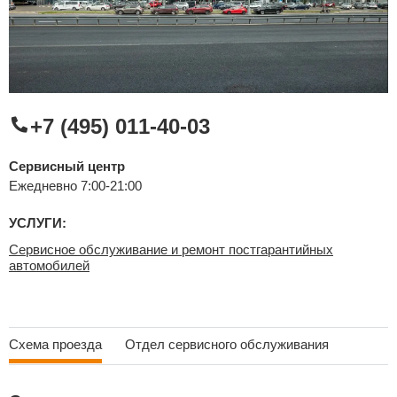
Сравнение
Личный кабинет
+7 (495) 011-40-03
Сервисный центр
Ежедневно 7:00-21:00
УСЛУГИ:
Сервисное обслуживание и ремонт постгарантийных
автомобилей
Схема проезда
Отдел сервисного обслуживания