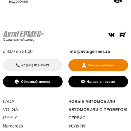
подробнее
Официальный дилер
с 9:00 до 21:00
info@avtogermes.ru
+7 (495) 011-40-03
Личный кабинет
Обратный звонок
Написать письмо
LADA
НОВЫЕ АВТОМОБИЛИ
VOLGA
АВТОМОБИЛИ С ПРОБЕГОМ
GEELY
СЕРВИС
Nordcross
УСЛУГИ