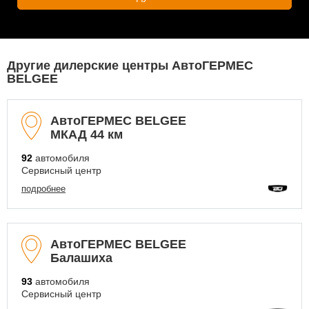
Другие дилерские центры АвтоГЕРМЕС
BELGEE
АвтоГЕРМЕС BELGEE
МКАД 44 км
92
автомобиля
Сервисный центр
подробнее
АвтоГЕРМЕС BELGEE
Балашиха
93
автомобиля
Сервисный центр