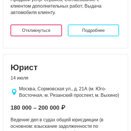
клиентом дополнительных работ; Выдача
автомобиля клиенту.
Откликнуться
Подробнее
Юрист
14 июля
Москва, Сормовская ул., д. 21А (м. Юго-
Восточная, м. Рязанский проспект, м. Выхино)
180 000 – 200 000 ₽
Ведение дел в судах общей юрисдикции (в
основном: взыскание задолженности по