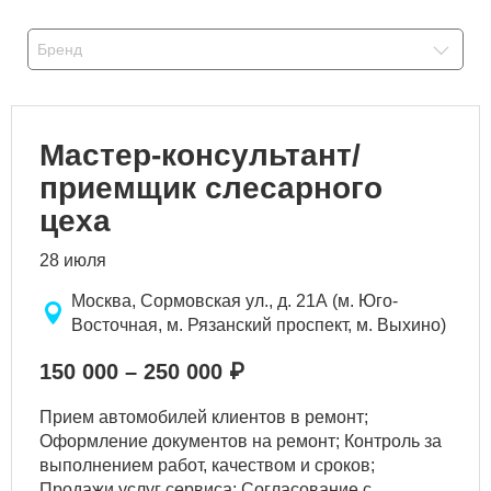
Бренд
Мастер-консультант/
приемщик слесарного
цеха
28 июля
Москва, Сормовская ул., д. 21А (м. Юго-
Восточная, м. Рязанский проспект, м. Выхино)
150 000 – 250 000 ₽
Прием автомобилей клиентов в ремонт;
Оформление документов на ремонт; Контроль за
выполнением работ, качеством и сроков;
Продажи услуг сервиса; Согласование с