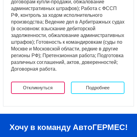
договорам купли-продажи, обжалование
административных штрафов); Работа с ФССП
РФ, контроль за ходом исполнительного
производства; Ведение дел в Арбитражных судах
(в основном: взыскание дебиторской
задолженности, обжалование административных
штрафов); Готовность к командировкам (суды по
Москве и Московской области, редкие в другие
регионы РФ); Претензионная работа; Подготовка
различных соглашений, актов, доверенностей;
Договорная работа.
Откликнуться
Подробнее
Хочу в команду АвтоГЕРМЕС!