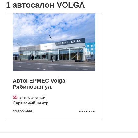
1 автосалон VOLGA
АвтоГЕРМЕС Volga
Рябиновая ул.
55
автомобилей
Сервисный центр
подробнее