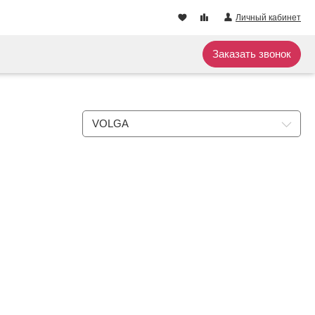
Личный кабинет
Заказать звонок
VOLGA