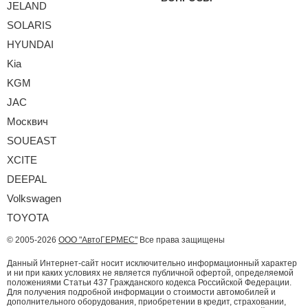
JELAND
SOLARIS
HYUNDAI
Kia
KGM
JAC
Москвич
SOUEAST
XCITE
DEEPAL
Volkswagen
TOYOTA
© 2005-2026
ООО "АвтоГЕРМЕС"
Все права защищены
Данный Интернет-сайт носит исключительно информационный характер
и ни при каких условиях не является публичной офертой, определяемой
положениями Статьи 437 Гражданского кодекса Российской Федерации.
Для получения подробной информации о стоимости автомобилей и
дополнительного оборудования, приобретении в кредит, страховании,