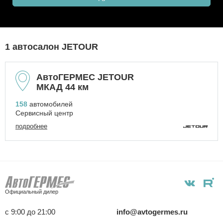
1 автосалон JETOUR
АвтоГЕРМЕС JETOUR
МКАД 44 км
158
автомобилей
Сервисный центр
подробнее
Официальный дилер
с 9:00 до 21:00
info@avtogermes.ru