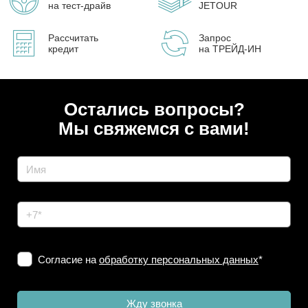
на тест-драйв
JETOUR
Рассчитать
Запрос
кредит
на ТРЕЙД-ИН
Остались вопросы?
Мы свяжемся с вами!
Согласие на
обработку персональных данных
*