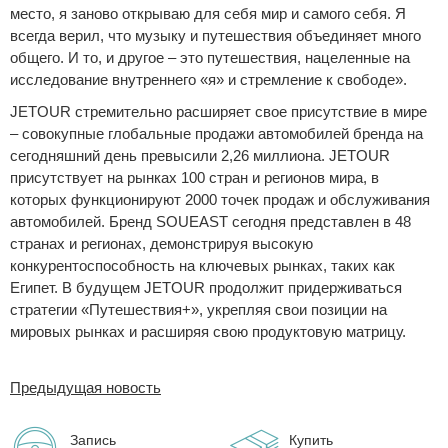
место, я заново открываю для себя мир и самого себя. Я
всегда верил, что музыку и путешествия объединяет много
общего. И то, и другое – это путешествия, нацеленные на
исследование внутреннего «я» и стремление к свободе».
JETOUR стремительно расширяет свое присутствие в мире
– совокупные глобальные продажи автомобилей бренда на
сегодняшний день превысили 2,26 миллиона. JETOUR
присутствует на рынках 100 стран и регионов мира, в
которых функционируют 2000 точек продаж и обслуживания
автомобилей. Бренд SOUEAST сегодня представлен в 48
странах и регионах, демонстрируя высокую
конкурентоспособность на ключевых рынках, таких как
Египет. В будущем JETOUR продолжит придерживаться
стратегии «Путешествия+», укрепляя свои позиции на
мировых рынках и расширяя свою продуктовую матрицу.
Предыдущая новость
Запись
Купить