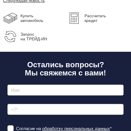
Следующая новость
Купить
Рассчитать
автомобиль
кредит
Запрос
на ТРЕЙД-ИН
Остались вопросы?
Мы свяжемся с вами!
Согласие на
обработку персональных данных
*