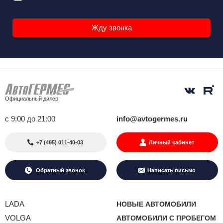
Официальный дилер
с 9:00 до 21:00
info@avtogermes.ru
+7 (495) 011-40-03
Личный кабинет
Обратный звонок
Написать письмо
LADA
НОВЫЕ АВТОМОБИЛИ
VOLGA
АВТОМОБИЛИ С ПРОБЕГОМ