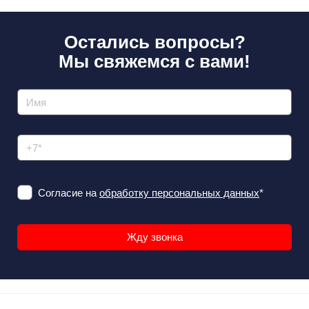
Остались вопросы?
Мы свяжемся с вами!
Согласие на
обработку персональных данных
*