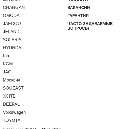
CHANGAN
ВАКАНСИИ
OMODA
ГАРАНТИЯ
JAECOO
ЧАСТО ЗАДАВАЕМЫЕ
ВОПРОСЫ
JELAND
SOLARIS
HYUNDAI
Kia
KGM
JAC
Москвич
SOUEAST
XCITE
DEEPAL
Volkswagen
TOYOTA