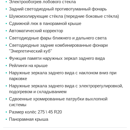
Электрообогрев лобового стекла
Задний светодиодный противотуманный фонарь
Шумоизолирующие стёкла (передние боковые стёкла)
Сдвижной люк в панорамной крыше
Автоматический корректор
Светодиодные фары ближнего и дальнего света
Светодиодные задние комбинированные фонари
"Энергетический куб"
Функция памяти наружных зеркал заднего вида
Рейлинги на крыше
Наружные зеркала заднего вида с наклоном вниз при
парковке
Наружные зеркала заднего вида с электрорегулировкой,
подогревом и складыванием
Сдвоенные хромированные патрубки выхлопной
системы
Размер колёс 275 \ 45 R20
Панорамная крыша