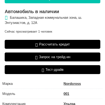
Автомобиль в наличии
Балашиха, Западная коммунальная зона, ш.
Энтузиастов, д. 12А
Сейчас просматривает 1 человек
Рассчитать кредит
Запрос на трейд-ин
Тест-драйв
Марка
Nordcross
Модель
001
Комплектация
Ультра