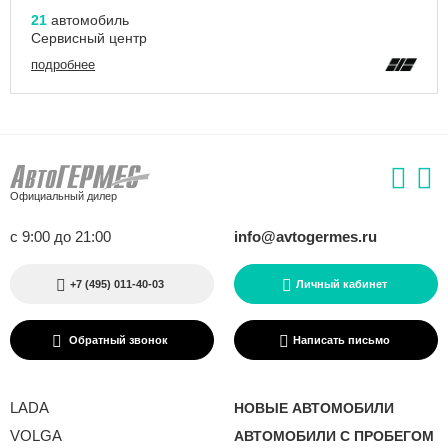
21
автомобиль
Сервисный центр
подробнее
Официальный дилер
с 9:00 до 21:00
info@avtogermes.ru
+7 (495) 011-40-03
Личный кабинет
Обратный звонок
Написать письмо
LADA
НОВЫЕ АВТОМОБИЛИ
VOLGA
АВТОМОБИЛИ С ПРОБЕГОМ