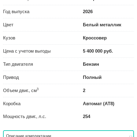
Год выпуска
2026
Цвет
Белый металлик
Кузов
Кроссовер
Цена с учетом выгоды
5 400 000 руб.
Тип двигателя
Бензин
Привод
Полный
3
Объем двиг., см
2
Коробка
Автомат (AT8)
Мощность двиг., л.с.
254
Описание комплектации