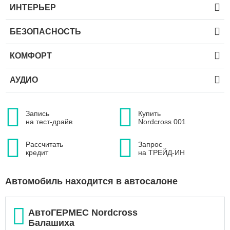
ИНТЕРЬЕР
БЕЗОПАСНОСТЬ
КОМФОРТ
АУДИО
Запись
Купить
на тест-драйв
Nordcross 001
Рассчитать
Запрос
кредит
на ТРЕЙД-ИН
Автомобиль находится в автосалоне
АвтоГЕРМЕС Nordcross
Балашиха