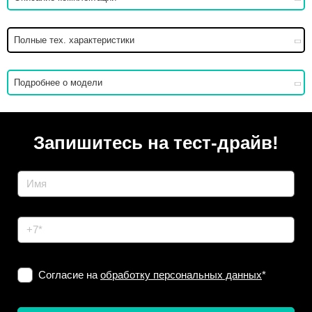
Полные тех. характеристики
Подробнее о модели
Запишитесь на тест-драйв!
Согласие на
обработку персональных данных
*