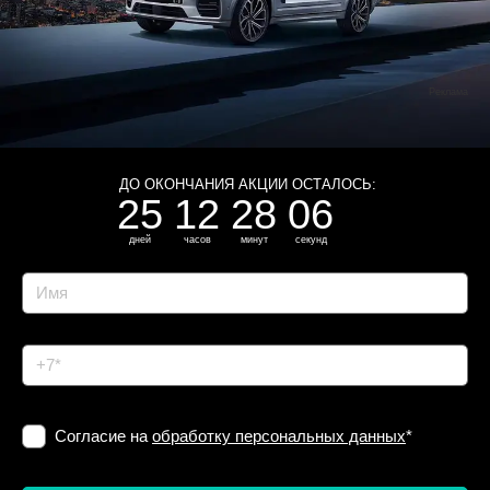
Реклама
ДО ОКОНЧАНИЯ АКЦИИ ОСТАЛОСЬ:
25
12
28
05
дней
часов
минут
секунд
Согласие на
обработку персональных данных
*