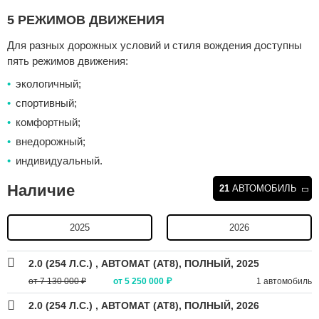
5 РЕЖИМОВ ДВИЖЕНИЯ
Для разных дорожных условий и стиля вождения доступны
пять режимов движения:
экологичный;
спортивный;
комфортный;
внедорожный;
индивидуальный.
Наличие
21
АВТОМОБИЛЬ
2025
2026
2.0 (254 Л.С.)
, АВТОМАТ (AT8), ПОЛНЫЙ, 2025
от 7 130 000 ₽
от 5 250 000 ₽
1 автомобиль
2.0 (254 Л.С.)
, АВТОМАТ (AT8), ПОЛНЫЙ, 2026