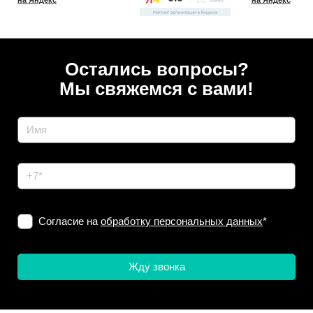
Остались вопросы?
Мы свяжемся с вами!
Согласие на
обработку персональных данных
*