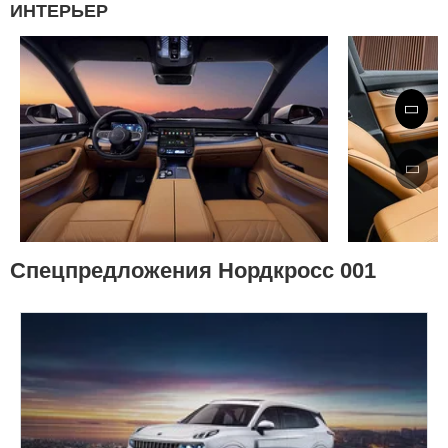
ИНТЕРЬЕР
Спецпредложения Нордкросс 001