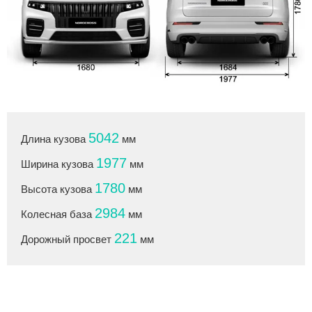
5042
Длина кузова
мм
1977
Ширина кузова
мм
1780
Высота кузова
мм
2984
Колесная база
мм
221
Дорожный просвет
мм