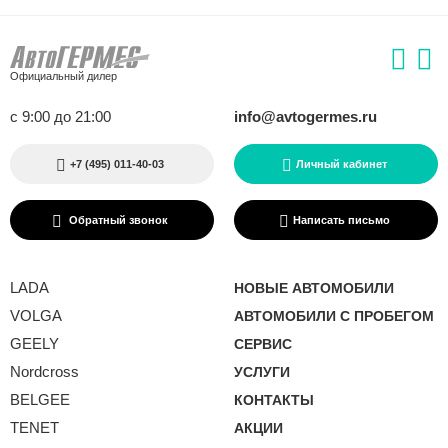
Официальный дилер
с 9:00 до 21:00
info@avtogermes.ru
+7 (495) 011-40-03
Личный кабинет
Обратный звонок
Написать письмо
LADA
НОВЫЕ АВТОМОБИЛИ
VOLGA
АВТОМОБИЛИ С ПРОБЕГОМ
GEELY
СЕРВИС
Nordcross
УСЛУГИ
BELGEE
КОНТАКТЫ
TENET
АКЦИИ