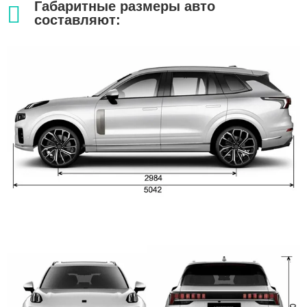
Габаритные размеры авто
составляют: