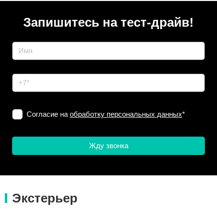
Запишитесь на тест-драйв!
Согласие на
обработку персональных данных
*
Экстерьер