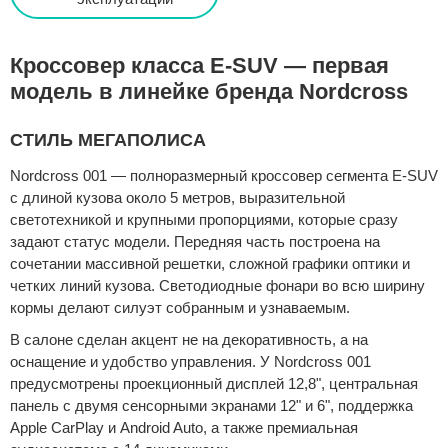
Кроссовер класса E-SUV — первая
модель в линейке бренда Nordcross
СТИЛЬ МЕГАПОЛИСА
Nordcross 001 — полноразмерный кроссовер сегмента E-SUV
с длиной кузова около 5 метров, выразительной
светотехникой и крупными пропорциями, которые сразу
задают статус модели. Передняя часть построена на
сочетании массивной решетки, сложной графики оптики и
четких линий кузова. Светодиодные фонари во всю ширину
кормы делают силуэт собранным и узнаваемым.
В салоне сделан акцент не на декоративность, а на
оснащение и удобство управления. У Nordcross 001
предусмотрены проекционный дисплей 12,8", центральная
панель с двумя сенсорными экранами 12" и 6", поддержка
Apple CarPlay и Android Auto, а также премиальная