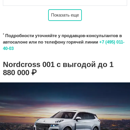
Показать еще
*
Подробности уточняйте у продавцов-консультантов в
автосалоне или по телефону горячей линии
+7 (495) 011-
40-03
Nordcross 001 с выгодой до 1
880 000 ₽