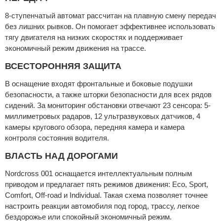
8-ступенчатый автомат рассчитан на плавную смену передач
без лишних рывков. Он помогает эффективнее использовать
тягу двигателя на низких скоростях и поддерживает
экономичный режим движения на трассе.
ВСЕСТОРОННЯЯ ЗАЩИТА
В оснащение входят фронтальные и боковые подушки
безопасности, а также шторки безопасности для всех рядов
сидений. За мониторинг обстановки отвечают 23 сенсора: 5-
миллиметровых радаров, 12 ультразвуковых датчиков, 4
камеры кругового обзора, передняя камера и камера
контроля состояния водителя.
ВЛАСТЬ НАД ДОРОГАМИ
Nordcross 001 оснащается интеллектуальным полным
приводом и предлагает пять режимов движения: Eco, Sport,
Comfort, Off-road и Individual. Такая схема позволяет точнее
настроить реакции автомобиля под город, трассу, легкое
бездорожье или спокойный экономичный режим.