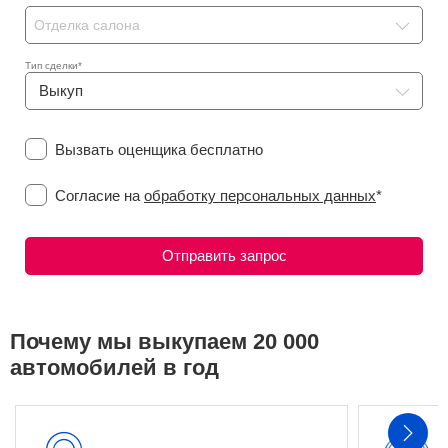
Отделка салона
Тип сделки*
Выкуп
Вызвать оценщика бесплатно
Согласие на
обработку персональных данных
*
Почему мы выкупаем 20 000
автомобилей в год