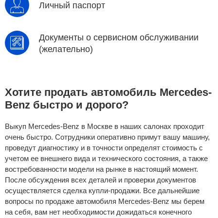
Личный паспорт
Документы о сервисном обслуживании
(желательно)
Хотите продать автомобиль Mercedes-
Benz быстро и дорого?
Выкуп Mercedes-Benz в Москве в наших салонах проходит
очень быстро. Сотрудники оперативно примут вашу машину,
проведут диагностику и в точности определят стоимость с
учетом ее внешнего вида и технического состояния, а также
востребованности модели на рынке в настоящий момент.
После обсуждения всех деталей и проверки документов
осуществляется сделка купли-продажи. Все дальнейшие
вопросы по продаже автомобиля Mercedes-Benz мы берем
на себя, вам нет необходимости дожидаться конечного