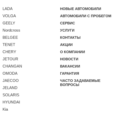
LADA
НОВЫЕ АВТОМОБИЛИ
VOLGA
АВТОМОБИЛИ С ПРОБЕГОМ
GEELY
СЕРВИС
Nordcross
УСЛУГИ
BELGEE
КОНТАКТЫ
TENET
АКЦИИ
CHERY
О КОМПАНИИ
JETOUR
НОВОСТИ
CHANGAN
ВАКАНСИИ
OMODA
ГАРАНТИЯ
JAECOO
ЧАСТО ЗАДАВАЕМЫЕ
ВОПРОСЫ
JELAND
SOLARIS
HYUNDAI
Kia