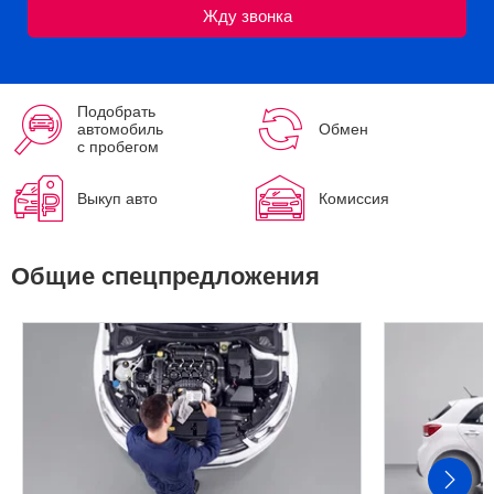
Подобрать
автомобиль
Обмен
с пробегом
Выкуп авто
Комиссия
Общие спецпредложения