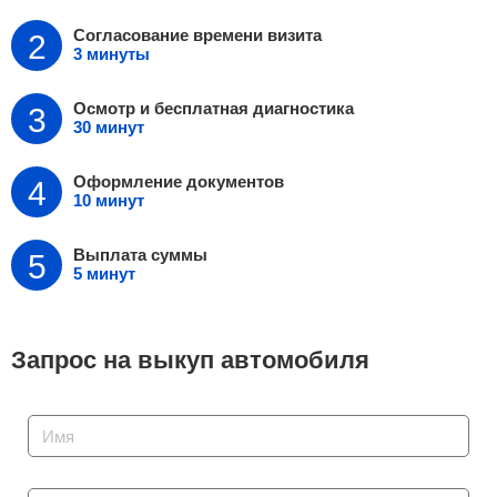
Согласование
времени визита
3 минуты
Осмотр и бесплатная
диагностика
30 минут
Оформление
документов
10 минут
Выплата суммы
5 минут
Запрос на выкуп автомобиля