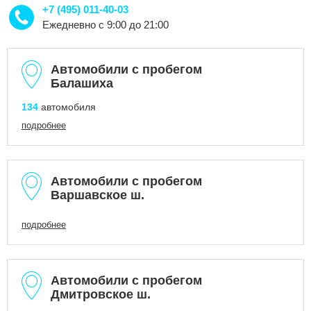
+7 (495) 011-40-03
Ежедневно с 9:00 до 21:00
Автомобили с пробегом
Балашиха
134
автомобиля
подробнее
Автомобили с пробегом
Варшавское ш.
подробнее
Автомобили с пробегом
Дмитровское ш.