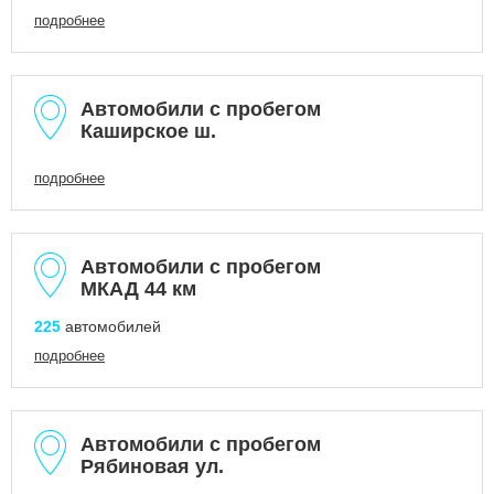
подробнее
Автомобили с пробегом
Каширское ш.
подробнее
Автомобили с пробегом
МКАД 44 км
225
автомобилей
подробнее
Автомобили с пробегом
Рябиновая ул.