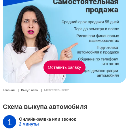
Сравнение
Личный кабинет
Оставить заявку
Mercedes-Benz
Главная
Выкуп авто
Схема выкупа автомобиля
Онлайн-заявка
или звонок
2 минуты