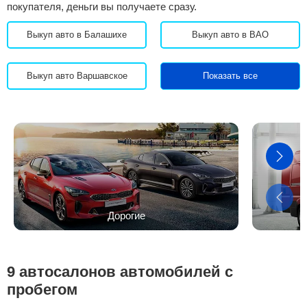
покупателя, деньги вы получаете сразу.
Выкуп авто в Балашихе
Выкуп авто в ВАО
Выкуп авто Варшавское
Показать все
Дорогие
9 автосалонов автомобилей с
пробегом