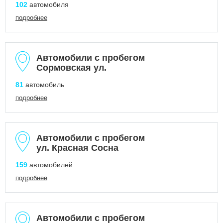
102
автомобиля
подробнее
Автомобили с пробегом
Сормовская ул.
81
автомобиль
подробнее
Автомобили с пробегом
ул. Красная Сосна
159
автомобилей
подробнее
Автомобили с пробегом