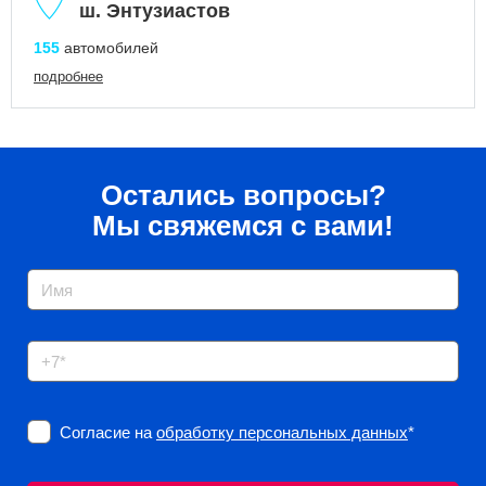
ш. Энтузиастов
155
автомобилей
подробнее
Остались вопросы?
Мы свяжемся с вами!
Согласие на
обработку персональных данных
*