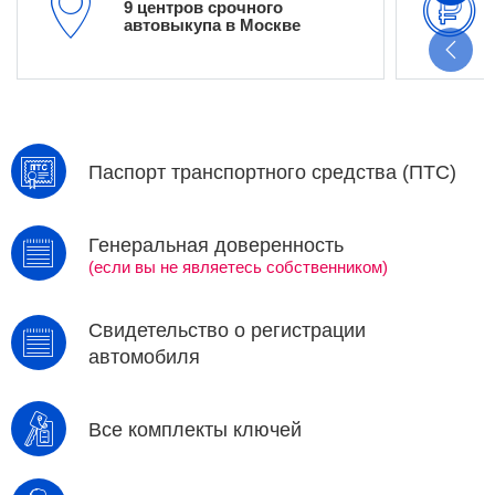
9 центров срочного
автовыкупа в Москве
Паспорт транспортного средства (ПТС)
Генеральная доверенность
(если вы не являетесь собственником)
Свидетельство о регистрации
автомобиля
Все комплекты ключей