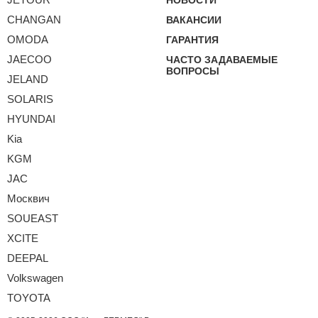
CHANGAN
ВАКАНСИИ
OMODA
ГАРАНТИЯ
JAECOO
ЧАСТО ЗАДАВАЕМЫЕ
ВОПРОСЫ
JELAND
SOLARIS
HYUNDAI
Kia
KGM
JAC
Москвич
SOUEAST
XCITE
DEEPAL
Volkswagen
TOYOTA