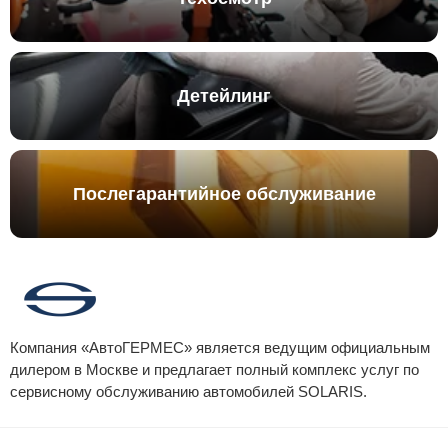
Детейлинг
Послегарантийное обслуживание
Компания «АвтоГЕРМЕС» является ведущим официальным
дилером в Москве и предлагает полный комплекс услуг по
сервисному обслуживанию автомобилей
SOLARIS
.