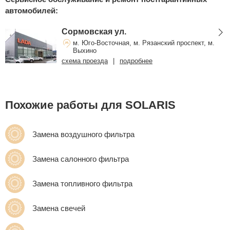
автомобилей:
Сормовская ул.
м. Юго-Восточная, м. Рязанский проспект, м.
Выхино
схема проезда
|
подробнее
Похожие работы для SOLARIS
Замена воздушного фильтра
Замена салонного фильтра
Замена топливного фильтра
Замена свечей