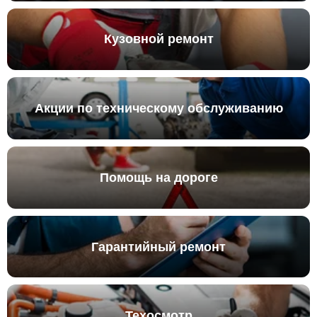
Кузовной ремонт
Акции по техническому обслуживанию
Помощь на дороге
Гарантийный ремонт
Техосмотр