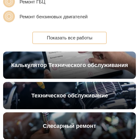
Ремонт ГБЦ
Ремонт бензиновых двигателей
Показать все работы
Калькулятор Технического обслуживания
Техническое обслуживание
Слесарный ремонт