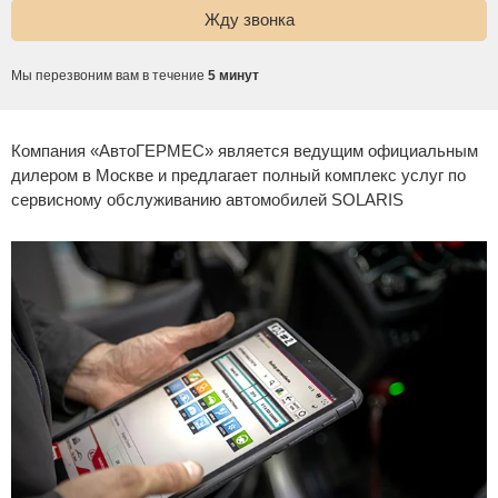
Сравнение
Мы перезвоним вам в течение
5 минут
Личный кабинет
Компания «АвтоГЕРМЕС» является ведущим официальным
дилером в Москве и предлагает полный комплекс услуг по
сервисному обслуживанию автомобилей SOLARIS