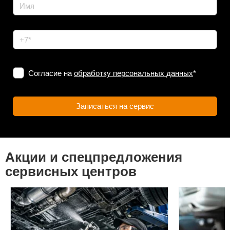
Согласие на
обработку персональных данных
*
Акции и спецпредложения
сервисных центров