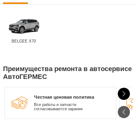
Сравнение
Личный кабинет
BELGEE X70
Преимущества ремонта в автосервисе
АвтоГЕРМЕС
Честная ценовая политика
Все работы и запчасти
согласовываются заранее