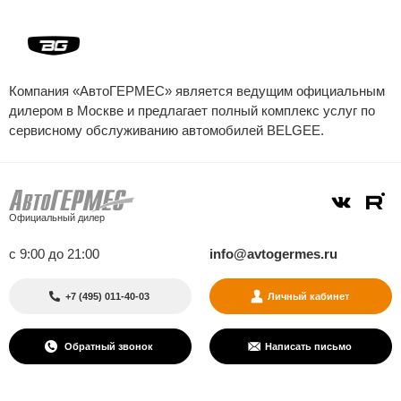
Компания «АвтоГЕРМЕС» является ведущим официальным
дилером в Москве и предлагает полный комплекс услуг по
сервисному обслуживанию автомобилей
BELGEE
.
Официальный дилер
с 9:00 до 21:00
info@avtogermes.ru
+7 (495) 011-40-03
Личный кабинет
Обратный звонок
Написать письмо