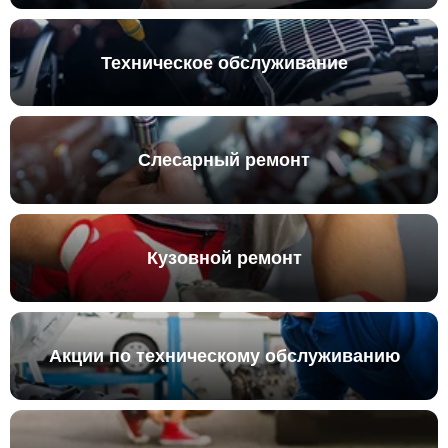
Техническое обслуживание
Слесарный ремонт
Кузовной ремонт
Акции по техническому обслуживанию