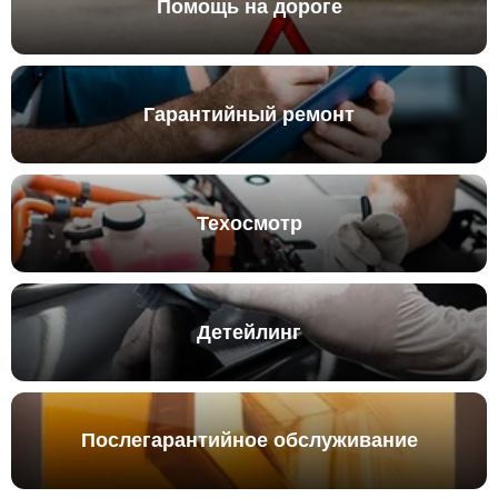
Помощь на дороге
Гарантийный ремонт
Техосмотр
Детейлинг
Послегарантийное обслуживание