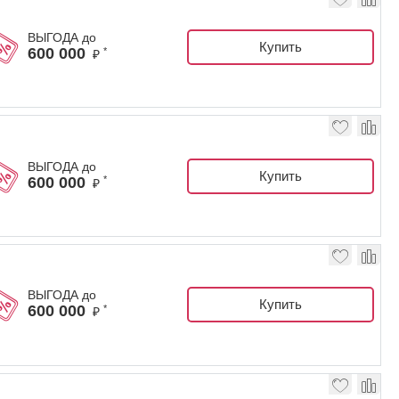
ВЫГОДА до
Купить
600 000
*
₽
ВЫГОДА до
Купить
600 000
*
₽
ВЫГОДА до
Купить
600 000
*
₽