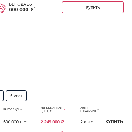
ВЫГОДА до
Купить
600 000
*
₽
5 мест
МИНИМАЛЬНАЯ
АВТО
ВЫГОДА ДО
ЦЕНА, ОТ
В НАЛИЧИИ
КУПИТЬ
600 000 ₽
2 249 000 ₽
2 авто