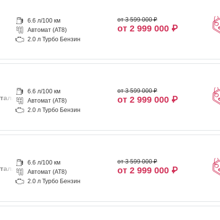
от 3 599 000 ₽
6.6 л/100 км
от 2 999 000 ₽
Автомат (AT8)
2.0 л Турбо Бензин
от 3 599 000 ₽
6.6 л/100 км
таллик
от 2 999 000 ₽
Автомат (AT8)
2.0 л Турбо Бензин
от 3 599 000 ₽
6.6 л/100 км
таллик
от 2 999 000 ₽
Автомат (AT8)
2.0 л Турбо Бензин