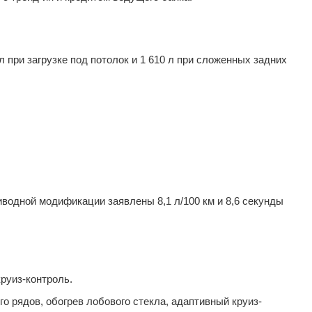
 при загрузке под потолок и 1 610 л при сложенных задних
иводной модификации заявлены 8,1 л/100 км и 8,6 секунды
руиз-контроль.
 рядов, обогрев лобового стекла, адаптивный круиз-