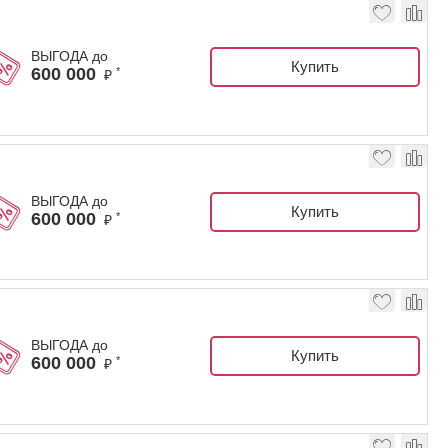
ВЫГОДА до
Купить
600 000
*
₽
ВЫГОДА до
Купить
600 000
*
₽
ВЫГОДА до
Купить
600 000
*
₽