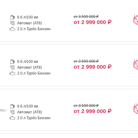
от 3 599 000 ₽
6.6 л/100 км
от 2 999 000 ₽
Автомат (AT8)
2.0 л Турбо Бензин
от 3 599 000 ₽
6.6 л/100 км
от 2 999 000 ₽
Автомат (AT8)
2.0 л Турбо Бензин
от 3 599 000 ₽
6.6 л/100 км
таллик
от 2 999 000 ₽
Автомат (AT8)
2.0 л Турбо Бензин