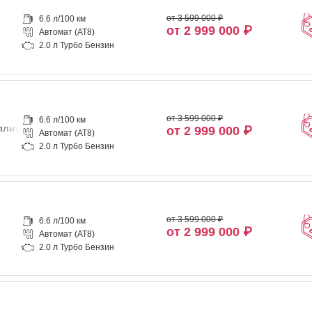
от 3 599 000 ₽
6.6 л/100 км
от 2 999 000 ₽
Автомат (AT8)
2.0 л Турбо Бензин
от 3 599 000 ₽
6.6 л/100 км
ллик
от 2 999 000 ₽
Автомат (AT8)
2.0 л Турбо Бензин
от 3 599 000 ₽
6.6 л/100 км
от 2 999 000 ₽
Автомат (AT8)
2.0 л Турбо Бензин