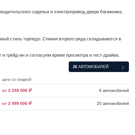
водительского сиденья и электропривод двери багажника.
ный стиль торпедо. Спинки второго ряда складываются в
 и трейд-ин и согласуем время просмотра и тест-драйва.
26
АВТОМОБИЛЕЙ
ЦЕНА СО СКИДКОЙ
от 2 249 000 ₽
6 автомобилей
от 2 999 000 ₽
20 автомобилей