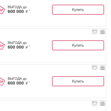
ВЫГОДА до
Купить
600 000
*
₽
ВЫГОДА до
Купить
600 000
*
₽
ВЫГОДА до
Купить
600 000
*
₽