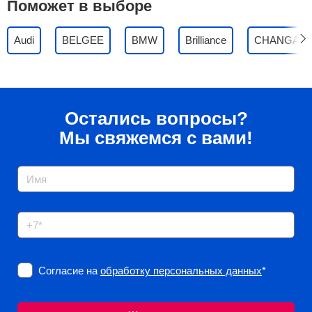
Поможет в выборе
Audi
BELGEE
BMW
Brilliance
CHANGAN
Остались вопросы?
Мы свяжемся с вами!
Согласие на
обработку персональных данных
*