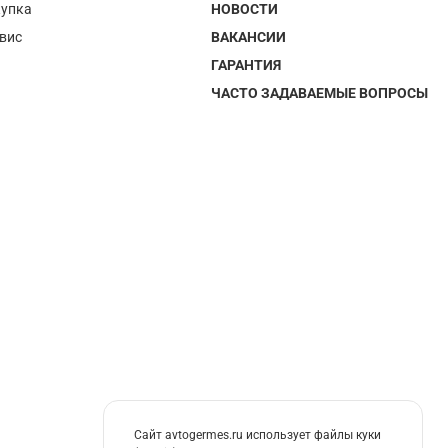
упка
НОВОСТИ
вис
ВАКАНСИИ
ГАРАНТИЯ
ЧАСТО ЗАДАВАЕМЫЕ ВОПРОСЫ
Сайт avtogermes.ru использует файлы куки