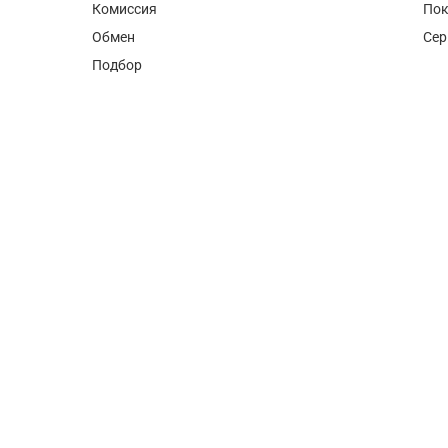
Комиссия
Пок
Обмен
Сер
Подбор