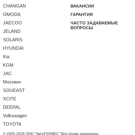
CHANGAN
ВАКАНСИИ
OMODA
ГАРАНТИЯ
JAECOO
ЧАСТО ЗАДАВАЕМЫЕ
ВОПРОСЫ
JELAND
SOLARIS
HYUNDAI
Kia
KGM
JAC
Москвич
SOUEAST
XCITE
DEEPAL
Volkswagen
TOYOTA
© 2005-2026
ООО "АвтоГЕРМЕС"
Все права защищены