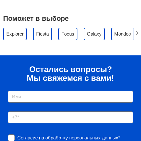
Поможет в выборе
Explorer
Fiesta
Focus
Galaxy
Mondeo
Остались вопросы?
Мы свяжемся с вами!
Согласие на
обработку персональных данных
*