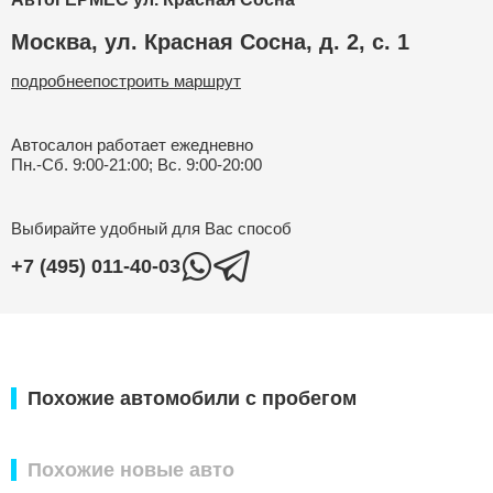
Москва,
ул. Красная Сосна, д. 2, с. 1
подробнее
построить маршрут
Автосалон работает
ежедневно
Пн.-Сб. 9:00-21:00; Вс. 9:00-20:00
Выбирайте удобный для Вас способ
+7 (495) 011-40-03
Похожие автомобили с пробегом
Похожие новые авто