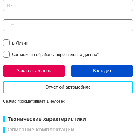
в Лизинг
Согласие на
обработку персональных данных
*
Заказать звонок
В кредит
Отчет об автомобиле
Сейчас просматривает 1 человек
Технические характеристики
Описание комплектации