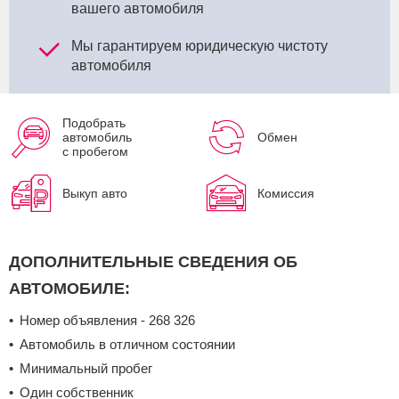
вашего автомобиля
Мы гарантируем юридическую чистоту
автомобиля
Подобрать
автомобиль
Обмен
с пробегом
Выкуп авто
Комиссия
ДОПОЛНИТЕЛЬНЫЕ СВЕДЕНИЯ ОБ
АВТОМОБИЛЕ:
Номер объявления - 268 326
Автомобиль в отличном состоянии
Минимальный пробег
Один собственник