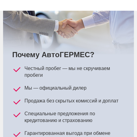
Почему АвтоГЕРМЕС?
Честный пробег — мы не скручиваем
пробеги
Мы — официальный дилер
Продажа без скрытых комиссий и доплат
Специальные предложения по
кредитованию и страхованию
Гарантированная выгода при обмене