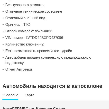
Без кузовного ремонта
Отличное техническое состояние
Отличный внешний вид
Оригинал ПТС
Второй комплект покрышек
VIN номер - LVTDD24BXPD437096
Количество ключей - 2
Есть возможность провести тест-драйв
Автомобиль прошел комплексную предпродажную
подготовку
Отчет Автотеки
Автомобиль находится в автосалоне
О салоне
Карта
АвтоГЕРМЕС
ул. Красная Сосна