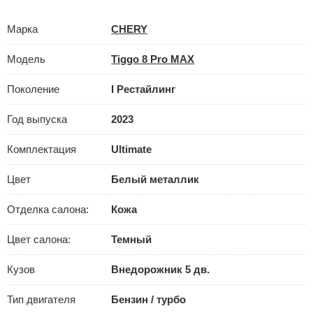
Марка
CHERY
Модель
Tiggo 8 Pro MAX
Поколение
I Рестайлинг
Год выпуска
2023
Комплектация
Ultimate
Цвет
Белый металлик
Отделка салона:
Кожа
Цвет салона:
Темный
Кузов
Внедорожник 5 дв.
Тип двигателя
Бензин / турбо