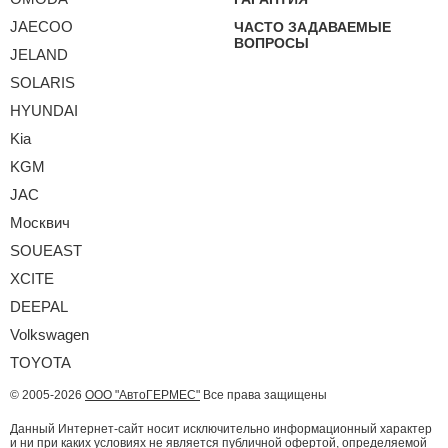
JAECOO
ЧАСТО ЗАДАВАЕМЫЕ
ВОПРОСЫ
JELAND
SOLARIS
HYUNDAI
Kia
KGM
JAC
Москвич
SOUEAST
XCITE
DEEPAL
Volkswagen
TOYOTA
© 2005-2026
ООО "АвтоГЕРМЕС"
Все права защищены
Данный Интернет-сайт носит исключительно информационный характер
и ни при каких условиях не является публичной офертой, определяемой