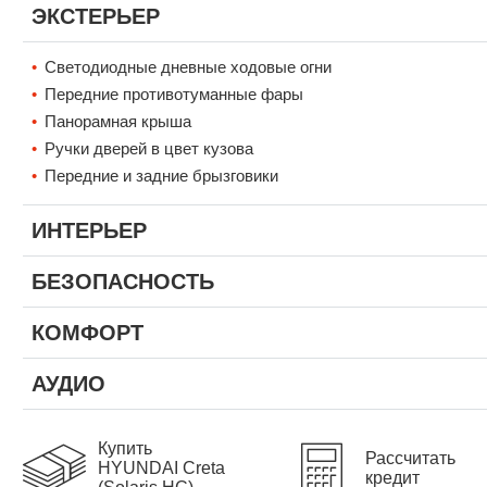
ЭКСТЕРЬЕР
Светодиодные дневные ходовые огни
Передние противотуманные фары
Панорамная крыша
Ручки дверей в цвет кузова
Передние и задние брызговики
ИНТЕРЬЕР
БЕЗОПАСНОСТЬ
КОМФОРТ
АУДИО
Купить
Рассчитать
HYUNDAI Creta
кредит