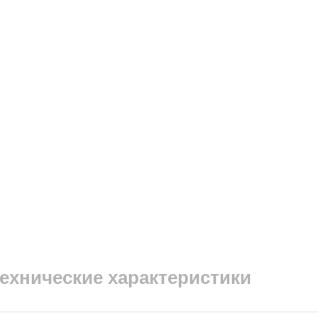
ехнические характеристики