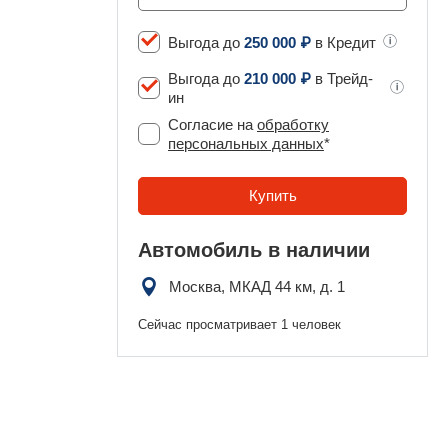
Выгода до
250 000 ₽
в Кредит
Выгода до
210 000 ₽
в Трейд-
ин
Согласие на
обработку
персональных данных
*
Автомобиль в наличии
Москва, МКАД 44 км, д. 1
Сейчас просматривает 1 человек