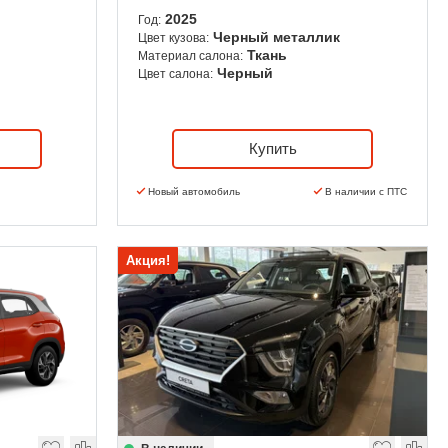
2025
Год:
Черный металлик
Цвет кузова:
Ткань
Материал салона:
Черный
Цвет салона:
Купить
Новый автомобиль
В наличии с ПТС
Акция!