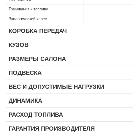
Требования к топливу
Экологический класс
КОРОБКА ПЕРЕДАЧ
КУЗОВ
РАЗМЕРЫ САЛОНА
ПОДВЕСКА
ВЕС И ДОПУСТИМЫЕ НАГРУЗКИ
ДИНАМИКА
РАСХОД ТОПЛИВА
ГАРАНТИЯ ПРОИЗВОДИТЕЛЯ