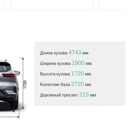
4743
Длина кузова
мм
1900
Ширина кузова
мм
1720
Высота кузова
мм
2720
Колесная база
мм
215
Дорожный просвет
мм