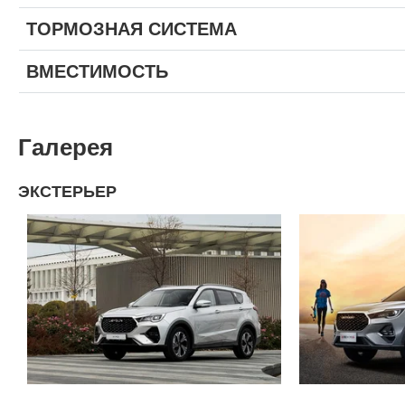
ТОРМОЗНАЯ СИСТЕМА
ВМЕСТИМОСТЬ
Галерея
ЭКСТЕРЬЕР