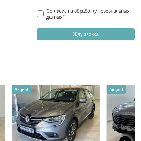
Согласие на
обработку персональных
данных
*
Акция!
Акция!