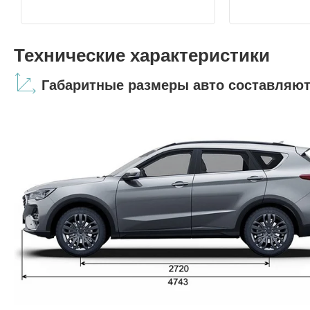
Технические характеристики
Габаритные размеры авто составляют