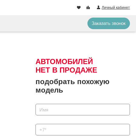
Личный кабинет
Заказать звонок
АВТОМОБИЛЕЙ
НЕТ В ПРОДАЖЕ
подобрать похожую
модель