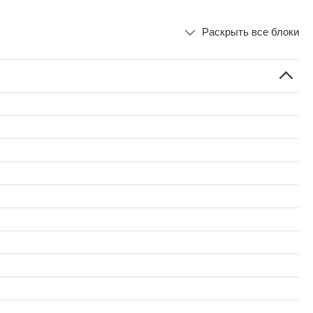
Раскрыть все блоки