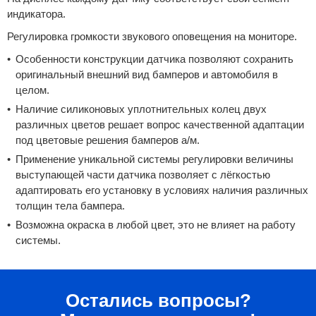
индикатора.
Регулировка громкости звукового оповещения на мониторе.
Особенности конструкции датчика позволяют сохранить
оригинальный внешний вид бамперов и автомобиля в
целом.
Наличие силиконовых уплотнительных колец двух
различных цветов решает вопрос качественной адаптации
под цветовые решения бамперов а/м.
Применение уникальной системы регулировки величины
выступающей части датчика позволяет с лёгкостью
адаптировать его установку в условиях наличия различных
толщин тела бампера.
Возможна окраска в любой цвет, это не влияет на работу
системы.
Остались вопросы?