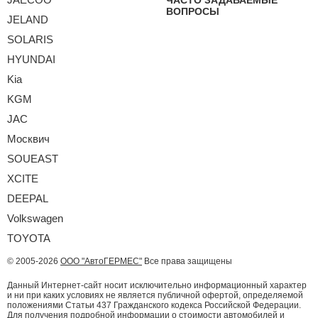
ВОПРОСЫ
JELAND
SOLARIS
HYUNDAI
Kia
KGM
JAC
Москвич
SOUEAST
XCITE
DEEPAL
Volkswagen
TOYOTA
© 2005-2026
ООО "АвтоГЕРМЕС"
Все права защищены
Данный Интернет-сайт носит исключительно информационный характер
и ни при каких условиях не является публичной офертой, определяемой
положениями Статьи 437 Гражданского кодекса Российской Федерации.
Для получения подробной информации о стоимости автомобилей и