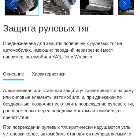
Сравнение
Личный кабинет
Защита рулевых тяг
Предназначена для защиты поперечных рулевых тяг на
автомобилях, имеющих передний неразрезной мост,
например, автомобили УАЗ, Jeep Wrangler.
Описание
Характеристики
Алюминиевая или стальная защита устанавливается на раму
или силовые элементы автомобиля, и, при движении по
бездорожью, позволяет исключить повреждение рулевых тяг,
расположенных перед передним мостом автомобиля, о
препятствия.
При повреждении рулевых тяг, критически нарушаются углы
установки колес, автомобиль становится неуправляемым, и