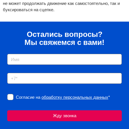
не может продолжать движение как самостоятельно, так и
буксироваться на сцепке.
Остались вопросы?
Мы свяжемся с вами!
Согласие на
обработку персональных данных
*